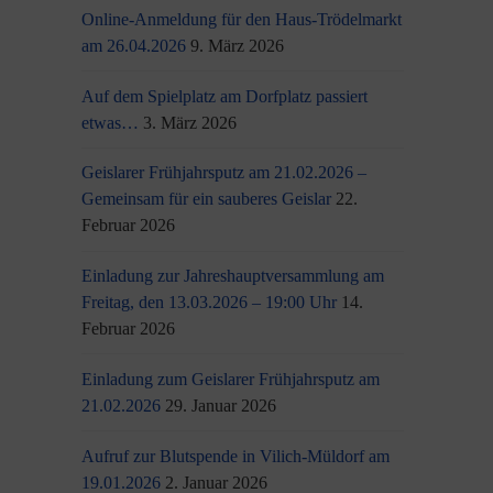
Online-Anmeldung für den Haus-Trödelmarkt
am 26.04.2026
9. März 2026
Auf dem Spielplatz am Dorfplatz passiert
etwas…
3. März 2026
Geislarer Frühjahrsputz am 21.02.2026 –
Gemeinsam für ein sauberes Geislar
22.
Februar 2026
Einladung zur Jahreshauptversammlung am
Freitag, den 13.03.2026 – 19:00 Uhr
14.
Februar 2026
Einladung zum Geislarer Frühjahrsputz am
21.02.2026
29. Januar 2026
Aufruf zur Blutspende in Vilich-Müldorf am
19.01.2026
2. Januar 2026