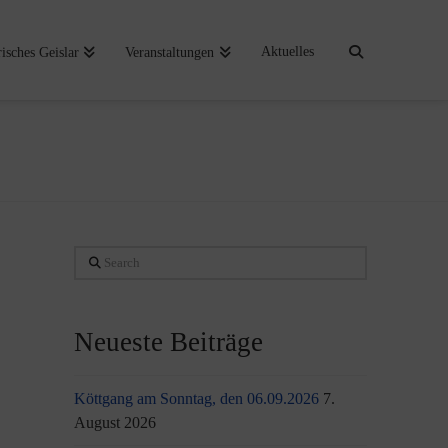
Aktuelles
risches Geislar
Veranstaltungen
Search
Neueste Beiträge
Köttgang am Sonntag, den 06.09.2026
7.
August 2026