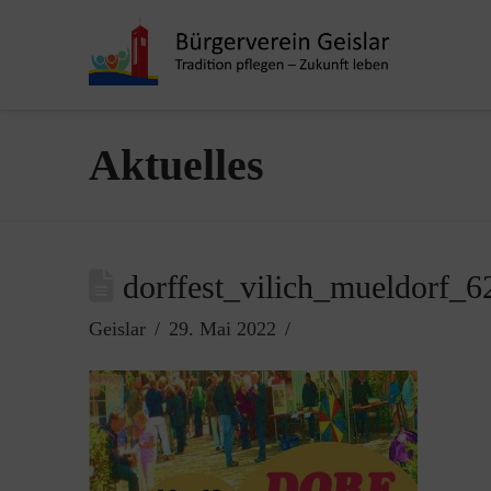
Aktuelles
dorffest_vilich_mueldorf_
Geislar
29. Mai 2022