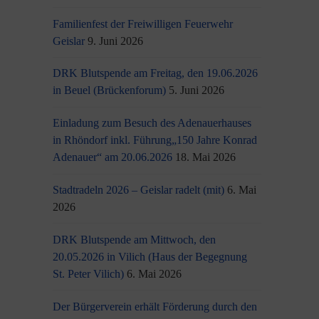
Familienfest der Freiwilligen Feuerwehr
Geislar
9. Juni 2026
DRK Blutspende am Freitag, den 19.06.2026
in Beuel (Brückenforum)
5. Juni 2026
Einladung zum Besuch des Adenauerhauses
in Rhöndorf inkl. Führung„150 Jahre Konrad
Adenauer“ am 20.06.2026
18. Mai 2026
Stadtradeln 2026 – Geislar radelt (mit)
6. Mai
2026
DRK Blutspende am Mittwoch, den
20.05.2026 in Vilich (Haus der Begegnung
St. Peter Vilich)
6. Mai 2026
Der Bürgerverein erhält Förderung durch den