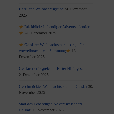
Herzliche Weihnachtsgrüße
24. Dezember
2025
Rückblick: Lebendiger Adventskalender
24. Dezember 2025
Geislarer Weihnachtsmarkt sorgte für
vorweihnachtliche Stimmung
18.
Dezember 2025
Geislarer erfolgreich in Erster Hilfe geschult
2. Dezember 2025
Geschmückter Weihnachtsbaum in Geislar
30.
November 2025
Start des Lebendigen Adventskalenders
Geislar
30. November 2025