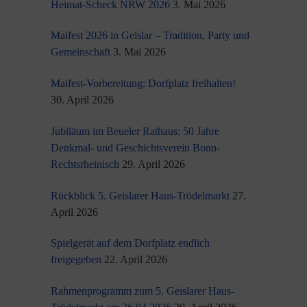
Heimat-Scheck NRW 2026
3. Mai 2026
Maifest 2026 in Geislar – Tradition, Party und
Gemeinschaft
3. Mai 2026
Maifest-Vorbereitung: Dorfplatz freihalten!
30. April 2026
Jubiläum im Beueler Rathaus: 50 Jahre
Denkmal- und Geschichtsverein Bonn-
Rechtsrheinisch
29. April 2026
Rückblick 5. Geislarer Haus-Trödelmarkt
27.
April 2026
Spielgerät auf dem Dorfplatz endlich
freigegeben
22. April 2026
Rahmenprogramm zum 5. Geislarer Haus-