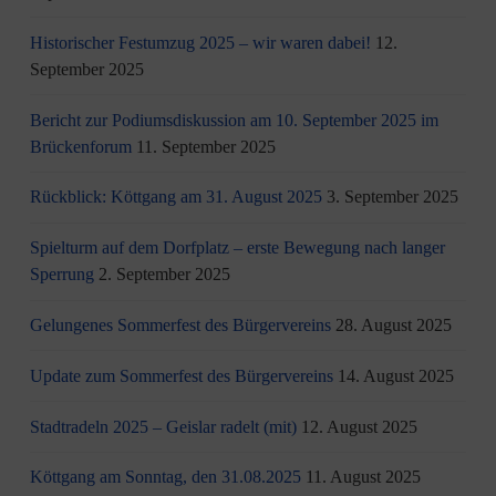
Historischer Festumzug 2025 – wir waren dabei!
12.
September 2025
Bericht zur Podiumsdiskussion am 10. September 2025 im
Brückenforum
11. September 2025
Rückblick: Köttgang am 31. August 2025
3. September 2025
Spielturm auf dem Dorfplatz – erste Bewegung nach langer
Sperrung
2. September 2025
Gelungenes Sommerfest des Bürgervereins
28. August 2025
Update zum Sommerfest des Bürgervereins
14. August 2025
Stadtradeln 2025 – Geislar radelt (mit)
12. August 2025
Köttgang am Sonntag, den 31.08.2025
11. August 2025