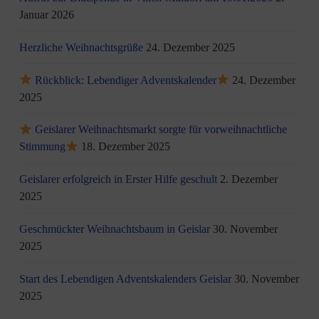
Januar 2026
Herzliche Weihnachtsgrüße
24. Dezember 2025
Rückblick: Lebendiger Adventskalender
24. Dezember
2025
Geislarer Weihnachtsmarkt sorgte für vorweihnachtliche
Stimmung
18. Dezember 2025
Geislarer erfolgreich in Erster Hilfe geschult
2. Dezember
2025
Geschmückter Weihnachtsbaum in Geislar
30. November
2025
Start des Lebendigen Adventskalenders Geislar
30. November
2025