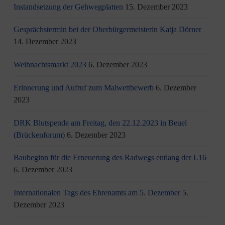
Instandsetzung der Gehwegplatten
15. Dezember 2023
Gesprächstermin bei der Oberbürgermeisterin Katja Dörner
14. Dezember 2023
Weihnachtsmarkt 2023
6. Dezember 2023
Erinnerung und Aufruf zum Malwettbewerb
6. Dezember
2023
DRK Blutspende am Freitag, den 22.12.2023 in Beuel
(Brückenforum)
6. Dezember 2023
Baubeginn für die Erneuerung des Radwegs entlang der L16
6. Dezember 2023
Internationalen Tags des Ehrenamts am 5. Dezember
5.
Dezember 2023