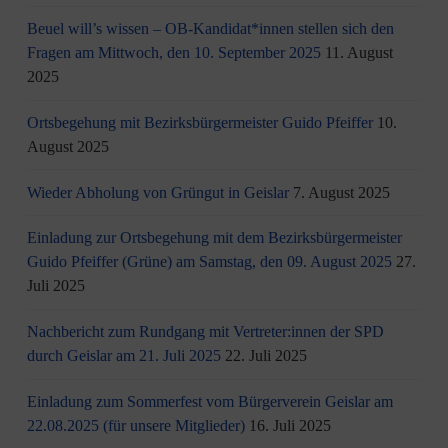
Beuel will’s wissen – OB-Kandidat*innen stellen sich den
Fragen am Mittwoch, den 10. September 2025
11. August
2025
Ortsbegehung mit Bezirksbürgermeister Guido Pfeiffer
10.
August 2025
Wieder Abholung von Grüngut in Geislar
7. August 2025
Einladung zur Ortsbegehung mit dem Bezirksbürgermeister
Guido Pfeiffer (Grüne) am Samstag, den 09. August 2025
27.
Juli 2025
Nachbericht zum Rundgang mit Vertreter:innen der SPD
durch Geislar am 21. Juli 2025
22. Juli 2025
Einladung zum Sommerfest vom Bürgerverein Geislar am
22.08.2025 (für unsere Mitglieder)
16. Juli 2025