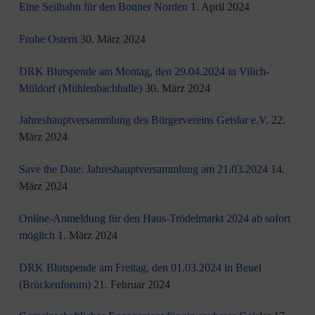
Eine Seilbahn für den Bonner Norden
1. April 2024
Frohe Ostern
30. März 2024
DRK Blutspende am Montag, den 29.04.2024 in Vilich-
Müldorf (Mühlenbachhalle)
30. März 2024
Jahreshauptversammlung des Bürgervereins Geislar e.V.
22.
März 2024
Save the Date: Jahreshauptversammlung am 21.03.2024
14.
März 2024
Online-Anmeldung für den Haus-Trödelmarkt 2024 ab sofort
möglich
1. März 2024
DRK Blutspende am Freitag, den 01.03.2024 in Beuel
(Brückenforum)
21. Februar 2024