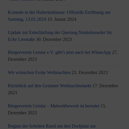
Komedo in der Hubertusklause: Offizielle Eröffnung am
Samstag, 13.01.2024
10. Januar 2024
Update zur Entschärfung der Querung Niederkasseler Str.
Ecke Liestraße
30. Dezember 2023
Bürgerverein Geislar e.V. gibt’s jetzt auch bei WhatsApp
27.
Dezember 2023
Wir wünschen Frohe Weihnachten
23. Dezember 2023
Rückblick auf den Geislarer Weihnachtsmarkt
17. Dezember
2023
Bürgerverein Geislar – Malwettbewerb ist beendet
15.
Dezember 2023
Beginn der Arbeiten Rund um den Dorfplatz zur