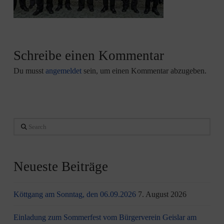
Schreibe einen Kommentar
Du musst
angemeldet
sein, um einen Kommentar abzugeben.
Search
Neueste Beiträge
Köttgang am Sonntag, den 06.09.2026
7. August 2026
Einladung zum Sommerfest vom Bürgerverein Geislar am