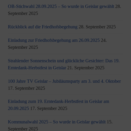
OB-Stichwahl 28.09.2025 – So wurde in Geislar gewählt
28.
September 2025
Rückblick auf die Friedhofsbegehung
28. September 2025
Einladung zur Friedhofsbegehung am 26.09.2025
24.
September 2025
Strahlender Sonnenschein und glückliche Gesichter: Das 19.
Erntedank-Herbstfest in Geislar
21. September 2025
100 Jahre TV Geislar – Jubiläumsparty am 3. und 4. Oktober
17. September 2025
Einladung zum 19. Erntedank-Herbstfest in Geislar am
20.09.2025
17. September 2025
Kommunalwahl 2025 – So wurde in Geislar gewählt
15.
September 2025