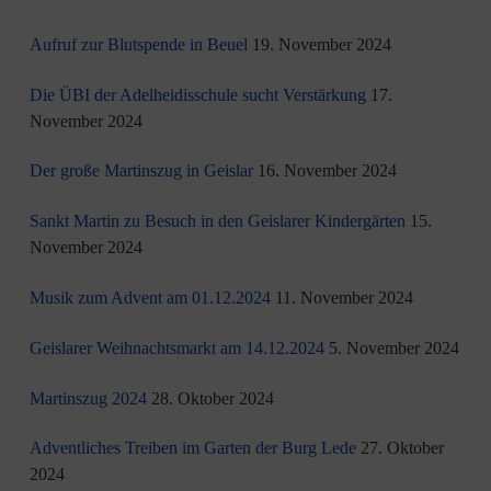
Aufruf zur Blutspende in Beuel
19. November 2024
Die ÜBI der Adelheidisschule sucht Verstärkung
17.
November 2024
Der große Martinszug in Geislar
16. November 2024
Sankt Martin zu Besuch in den Geislarer Kindergärten
15.
November 2024
Musik zum Advent am 01.12.2024
11. November 2024
Geislarer Weihnachtsmarkt am 14.12.2024
5. November 2024
Martinszug 2024
28. Oktober 2024
Adventliches Treiben im Garten der Burg Lede
27. Oktober
2024