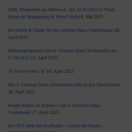
DRK Blutspende am Mittwoch, den 21.05.2025 in Vilich
(Haus der Begegnung St. Peter Vilich)
8. Mai 2025
Rückblick & Danke für den schönen Haus-Trödelmarkt!
28.
April 2025
Rahmenprogramm zum 4. Geislarer Haus-Trödelmarkt am
27.04.2025
23. April 2025
Frohe Ostern
18. April 2025
Der 4. Geislarer Haus-Trödelmarkt steht in den Startlöchern!
18. April 2025
Kinder-Rallye im Rahmen vom 4. Geislarer Haus-
Trödelmarkt
17. April 2025
Der JGV stellt den Dorfbaum + Aktion für Kinder –