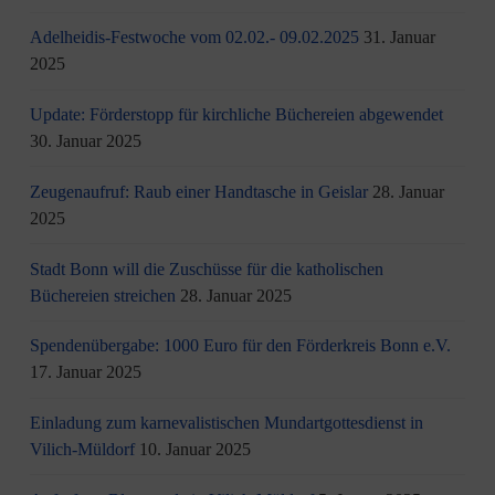
Adelheidis-Festwoche vom 02.02.- 09.02.2025
31. Januar
2025
Update: Förderstopp für kirchliche Büchereien abgewendet
30. Januar 2025
Zeugenaufruf: Raub einer Handtasche in Geislar
28. Januar
2025
Stadt Bonn will die Zuschüsse für die katholischen
Büchereien streichen
28. Januar 2025
Spendenübergabe: 1000 Euro für den Förderkreis Bonn e.V.
17. Januar 2025
Einladung zum karnevalistischen Mundartgottesdienst in
Vilich-Müldorf
10. Januar 2025