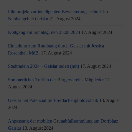
Pilotprojekt zur intelligenten Bewässerungstechnik im
Neubaugebiet Geislar
21. August 2024
Köttgang am Sonntag, den 25.08.2024
17. August 2024
Einladung zum Rundgang durch Geislar mit Jessica
Rosenthal, MdB.
17. August 2024
Stadtradeln 2024 – Geislar radelt (mit)
17. August 2024
Sommerliches Treffen der Bürgervereins Mitglieder
17.
August 2024
Geislar hat Potenzial für Freiflächenphotovoltaik
13. August
2024
Anpassung der mobilen Grünabfallsammlung am Dorfplatz
Geislar
13. August 2024