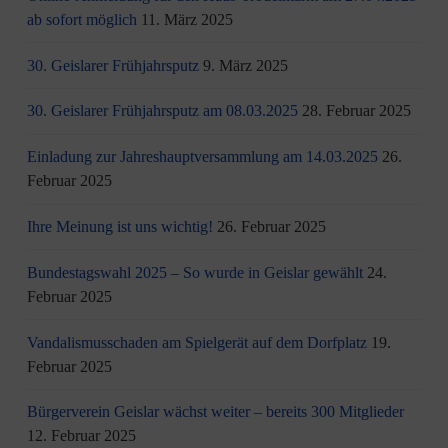
ab sofort möglich
11. März 2025
30. Geislarer Frühjahrsputz
9. März 2025
30. Geislarer Frühjahrsputz am 08.03.2025
28. Februar 2025
Einladung zur Jahreshauptversammlung am 14.03.2025
26.
Februar 2025
Ihre Meinung ist uns wichtig!
26. Februar 2025
Bundestagswahl 2025 – So wurde in Geislar gewählt
24.
Februar 2025
Vandalismusschaden am Spielgerät auf dem Dorfplatz
19.
Februar 2025
Bürgerverein Geislar wächst weiter – bereits 300 Mitglieder
12. Februar 2025