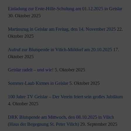
Einladung zur Erste-Hilfe-Schulung am 01.12.2025 in Geislar
30. Oktober 2025
Martinszug in Geislar am Freitag, den 14. November 2025
22.
Oktober 2025
Aufruf zur Blutspende in Vilich-Müldorf am 20.10.2025
17.
Oktober 2025
Geislar radelt – und wie!
5. Oktober 2025
Sommer-Laub Kirmes in Geislar
5. Oktober 2025
100 Jahre TV Geislar – Der Verein feiert sein großes Jubiläum
4. Oktober 2025
DRK Blutspende am Mittwoch, den 08.10.2025 in Vilich
(Haus der Begegnung St. Peter Vilich)
29. September 2025