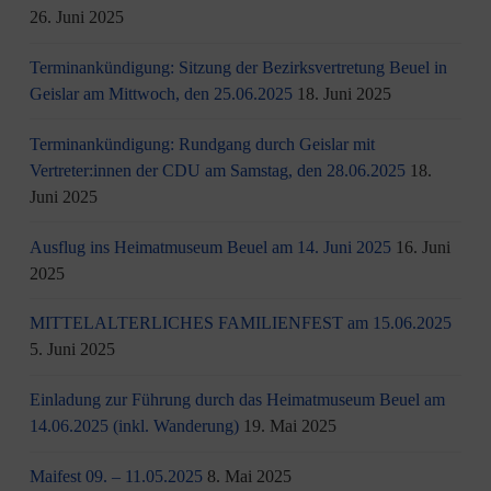
26. Juni 2025
Terminankündigung: Sitzung der Bezirksvertretung Beuel in
Geislar am Mittwoch, den 25.06.2025
18. Juni 2025
Terminankündigung: Rundgang durch Geislar mit
Vertreter:innen der CDU am Samstag, den 28.06.2025
18.
Juni 2025
Ausflug ins Heimatmuseum Beuel am 14. Juni 2025
16. Juni
2025
MITTELALTERLICHES FAMILIENFEST am 15.06.2025
5. Juni 2025
Einladung zur Führung durch das Heimatmuseum Beuel am
14.06.2025 (inkl. Wanderung)
19. Mai 2025
Maifest 09. – 11.05.2025
8. Mai 2025