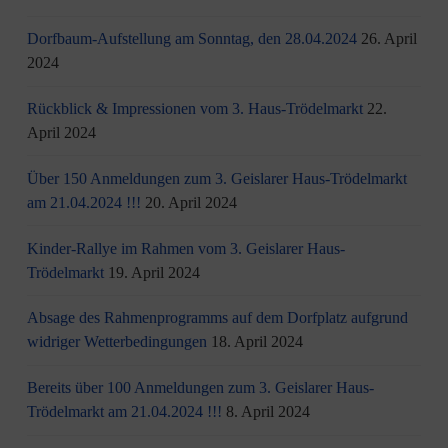
Dorfbaum-Aufstellung am Sonntag, den 28.04.2024
26. April
2024
Rückblick & Impressionen vom 3. Haus-Trödelmarkt
22.
April 2024
Über 150 Anmeldungen zum 3. Geislarer Haus-Trödelmarkt
am 21.04.2024 !!!
20. April 2024
Kinder-Rallye im Rahmen vom 3. Geislarer Haus-
Trödelmarkt
19. April 2024
Absage des Rahmenprogramms auf dem Dorfplatz aufgrund
widriger Wetterbedingungen
18. April 2024
Bereits über 100 Anmeldungen zum 3. Geislarer Haus-
Trödelmarkt am 21.04.2024 !!!
8. April 2024