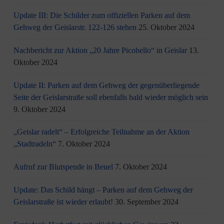
Update III: Die Schilder zum offiziellen Parken auf dem
Gehweg der Geislarstr. 122-126 stehen
25. Oktober 2024
Nachbericht zur Aktion „20 Jahre Picobello“ in Geislar
13.
Oktober 2024
Update II: Parken auf dem Gehweg der gegenüberliegende
Seite der Geislarstraße soll ebenfalls bald wieder möglich sein
9. Oktober 2024
„Geislar radelt“ – Erfolgreiche Teilnahme an der Aktion
„Stadtradeln“
7. Oktober 2024
Aufruf zur Blutspende in Beuel
7. Oktober 2024
Update: Das Schild hängt – Parken auf dem Gehweg der
Geislarstraße ist wieder erlaubt!
30. September 2024