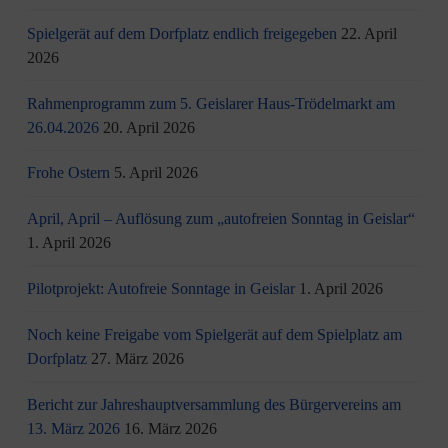
Spielgerät auf dem Dorfplatz endlich freigegeben
22. April
2026
Rahmenprogramm zum 5. Geislarer Haus-Trödelmarkt am
26.04.2026
20. April 2026
Frohe Ostern
5. April 2026
April, April – Auflösung zum „autofreien Sonntag in Geislar“
1. April 2026
Pilotprojekt: Autofreie Sonntage in Geislar
1. April 2026
Noch keine Freigabe vom Spielgerät auf dem Spielplatz am
Dorfplatz
27. März 2026
Bericht zur Jahreshauptversammlung des Bürgervereins am
13. März 2026
16. März 2026