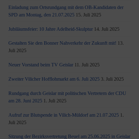
Einladung zum Ortsrundgang mit dem OB-Kandidaten der
SPD am Montag, den 21.07.2025
15. Juli 2025
Jubiläumsfeier: 10 Jahre Adelheid-Skulptur
14. Juli 2025
Gestalten Sie den Bonner Nahverkehr der Zukunft mit!
13.
Juli 2025
Neuer Vorstand beim TV Geislar
11. Juli 2025
Zweiter Vilicher Hofflohmarkt am 6. Juli 2025
3. Juli 2025
Rundgang durch Geislar mit politischen Vertretern der CDU
am 28. Juni 2025
1. Juli 2025
Aufruf zur Blutspende in Vilich-Müldorf am 21.07.2025
1.
Juli 2025
Sitzung der Bezirksvertretung Beuel am 25.06.2025 in Geislar