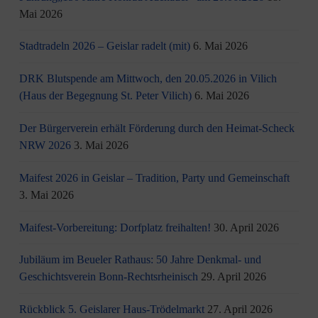
Mai 2026
Stadtradeln 2026 – Geislar radelt (mit)
6. Mai 2026
DRK Blutspende am Mittwoch, den 20.05.2026 in Vilich
(Haus der Begegnung St. Peter Vilich)
6. Mai 2026
Der Bürgerverein erhält Förderung durch den Heimat-Scheck
NRW 2026
3. Mai 2026
Maifest 2026 in Geislar – Tradition, Party und Gemeinschaft
3. Mai 2026
Maifest-Vorbereitung: Dorfplatz freihalten!
30. April 2026
Jubiläum im Beueler Rathaus: 50 Jahre Denkmal- und
Geschichtsverein Bonn-Rechtsrheinisch
29. April 2026
Rückblick 5. Geislarer Haus-Trödelmarkt
27. April 2026