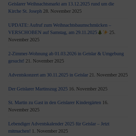
Geislarer Weihnachtsmarkt am 13.12.2025 rund um die
Kirche St. Joseph
28. November 2025
UPDATE: Aufruf zum Weihnachtsbaumschmücken –
VERSCHOBEN auf Samstag, am 29.11.2025
25.
November 2025
2-Zimmer-Wohnung ab 01.03.2026 in Geislar & Umgebung
gesucht!
21. November 2025
Adventskonzert am 30.11.2025 in Geislar
21. November 2025
Der Geislarer Martinszug 2025
16. November 2025
St. Martin zu Gast in den Geislarer Kindergärten
16.
November 2025
Lebendiger Adventskalender 2025 für Geislar – Jetzt
mitmachen!
1. November 2025