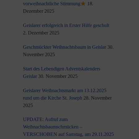
vorweihnachtliche Stimmung
18.
Dezember 2025
Geislarer erfolgreich in Erster Hilfe geschult
2. Dezember 2025
Geschmückter Weihnachtsbaum in Geislar
30.
November 2025
Start des Lebendigen Adventskalenders
Geislar
30. November 2025
Geislarer Weihnachtsmarkt am 13.12.2025
rund um die Kirche St. Joseph
28. November
2025
UPDATE: Aufruf zum
Weihnachtsbaumschmücken –
VERSCHOBEN auf Samstag, am 29.11.2025