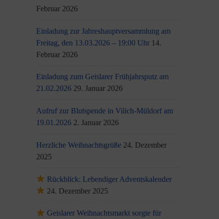
Februar 2026
Einladung zur Jahreshauptversammlung am
Freitag, den 13.03.2026 – 19:00 Uhr
14.
Februar 2026
Einladung zum Geislarer Frühjahrsputz am
21.02.2026
29. Januar 2026
Aufruf zur Blutspende in Vilich-Müldorf am
19.01.2026
2. Januar 2026
Herzliche Weihnachtsgrüße
24. Dezember
2025
Rückblick: Lebendiger Adventskalender
24. Dezember 2025
Geislarer Weihnachtsmarkt sorgte für