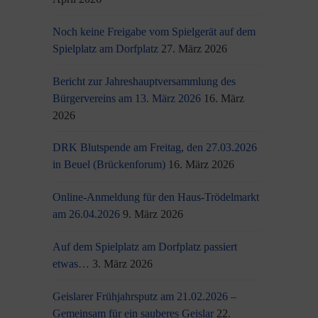
Noch keine Freigabe vom Spielgerät auf dem
Spielplatz am Dorfplatz
27. März 2026
Bericht zur Jahreshauptversammlung des
Bürgervereins am 13. März 2026
16. März
2026
DRK Blutspende am Freitag, den 27.03.2026
in Beuel (Brückenforum)
16. März 2026
Online-Anmeldung für den Haus-Trödelmarkt
am 26.04.2026
9. März 2026
Auf dem Spielplatz am Dorfplatz passiert
etwas…
3. März 2026
Geislarer Frühjahrsputz am 21.02.2026 –
Gemeinsam für ein sauberes Geislar
22.