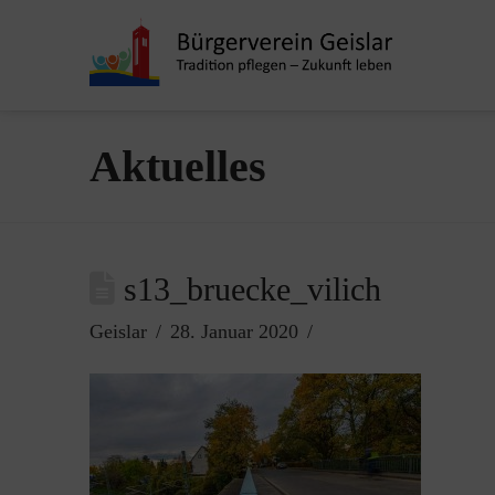
Aktuelles
s13_bruecke_vilich
Geislar
28. Januar 2020