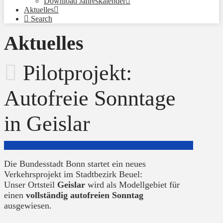
Download Jahreskalender
Aktuelles
Search
Aktuelles
Pilotprojekt:
Autofreie Sonntage
in Geislar
Die Bundesstadt Bonn startet ein neues
Verkehrsprojekt im Stadtbezirk Beuel:
Unser Ortsteil
Geislar
wird als Modellgebiet für
einen
vollständig autofreien Sonntag
ausgewiesen.