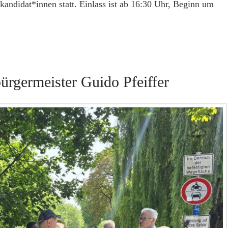
ndidat*innen statt. Einlass ist ab 16:30 Uhr, Beginn um
ürgermeister Guido Pfeiffer