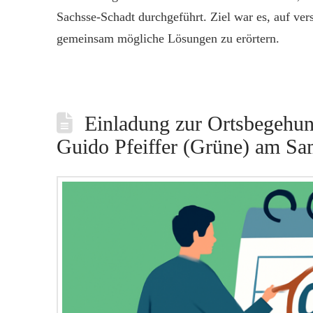
Sachsse-Schadt durchgeführt. Ziel war es, auf v
gemeinsam mögliche Lösungen zu erörtern.
Einladung zur Ortsbegehun
Guido Pfeiffer (Grüne) am Sa