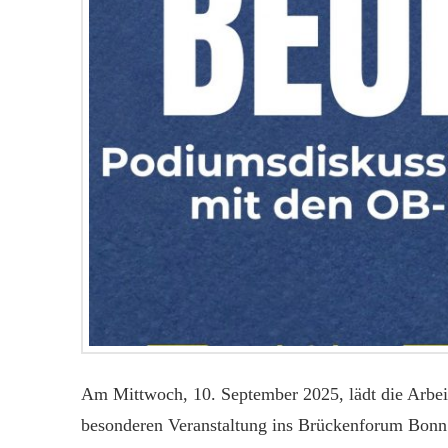
Am Mittwoch, 10. September 2025, lädt die Arbei
besonderen Veranstaltung ins Brückenforum Bonn 