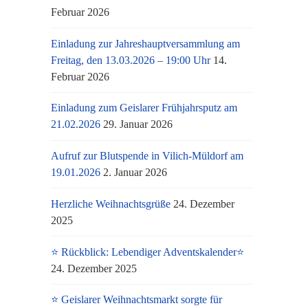
Februar 2026
Einladung zur Jahreshauptversammlung am
Freitag, den 13.03.2026 – 19:00 Uhr
14.
Februar 2026
Einladung zum Geislarer Frühjahrsputz am
21.02.2026
29. Januar 2026
Aufruf zur Blutspende in Vilich-Müldorf am
19.01.2026
2. Januar 2026
Herzliche Weihnachtsgrüße
24. Dezember
2025
⭐ Rückblick: Lebendiger Adventskalender⭐
24. Dezember 2025
⭐ Geislarer Weihnachtsmarkt sorgte für