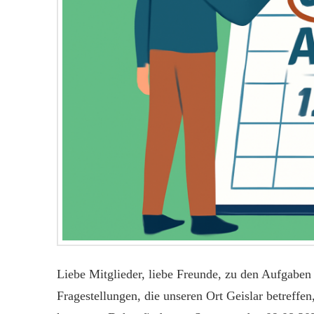
Liebe Mitglieder, liebe Freunde, zu den Aufgaben
Fragestellungen, die unseren Ort Geislar betreffen