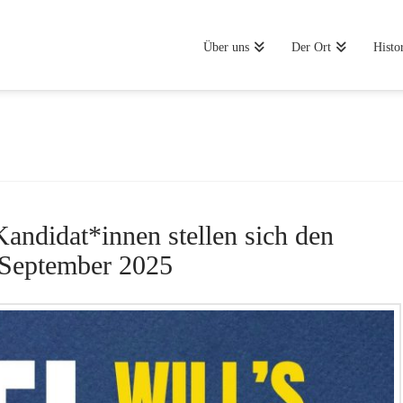
Über uns
Der Ort
Histo
andidat*innen stellen sich den
 September 2025