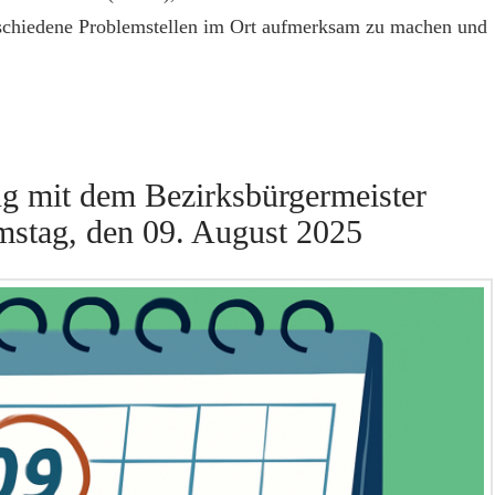
erschiedene Problemstellen im Ort aufmerksam zu machen und
g mit dem Bezirksbürgermeister
mstag, den 09. August 2025