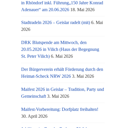
in Rhöndorf inkl. Führung„150 Jahre Konrad
Adenauer“ am 20.06.2026
18. Mai 2026
Stadtradeln 2026 – Geislar radelt (mit)
6. Mai
2026
DRK Blutspende am Mittwoch, den
20.05.2026 in Vilich (Haus der Begegnung
St. Peter Vilich)
6. Mai 2026
Der Bürgerverein erhält Förderung durch den
Heimat-Scheck NRW 2026
3. Mai 2026
Maifest 2026 in Geislar – Tradition, Party und
Gemeinschaft
3. Mai 2026
Maifest-Vorbereitung: Dorfplatz freihalten!
30. April 2026