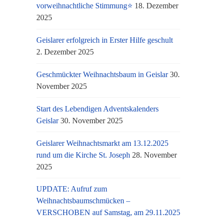
vorweihnachtliche Stimmung⭐
18. Dezember
2025
Geislarer erfolgreich in Erster Hilfe geschult
2. Dezember 2025
Geschmückter Weihnachtsbaum in Geislar
30.
November 2025
Start des Lebendigen Adventskalenders
Geislar
30. November 2025
Geislarer Weihnachtsmarkt am 13.12.2025
rund um die Kirche St. Joseph
28. November
2025
UPDATE: Aufruf zum
Weihnachtsbaumschmücken –
VERSCHOBEN auf Samstag, am 29.11.2025