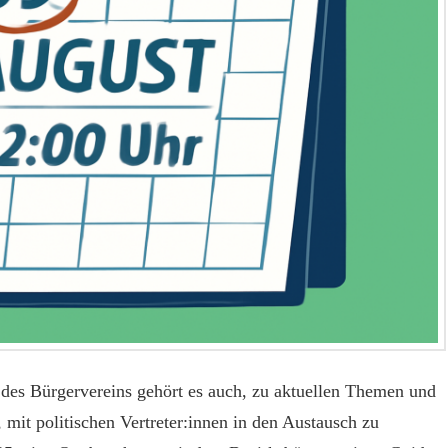
 des Bürgervereins gehört es auch, zu aktuellen Themen und
, mit politischen Vertreter:innen in den Austausch zu