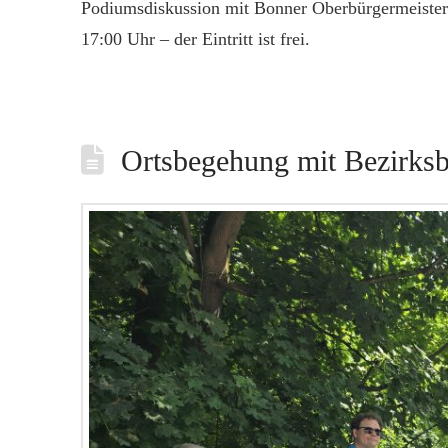
Podiumsdiskussion mit Bonner Oberbürgermeisterka
17:00 Uhr – der Eintritt ist frei.
Ortsbegehung mit Bezirksb