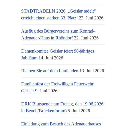
STADTRADELN 2026: „Geislar radelt“
erreicht einen starken 33. Platz!
23. Juni 2026
Ausflug des Bürgervereins zum Konrad-
Adenauer-Haus in Rhöndorf
22. Juni 2026
Damenkomitee Geislar feiert 90-jähriges
Jubiläum
14. Juni 2026
Bleiben Sie auf dem Laufenden
13. Juni 2026
Familienfest der Freiwilligen Feuerwehr
Geislar
9. Juni 2026
DRK Blutspende am Freitag, den 19.06.2026
in Beuel (Brückenforum)
5. Juni 2026
Einladung zum Besuch des Adenauerhauses