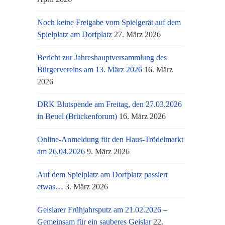
Noch keine Freigabe vom Spielgerät auf dem
Spielplatz am Dorfplatz
27. März 2026
Bericht zur Jahreshauptversammlung des
Bürgervereins am 13. März 2026
16. März
2026
DRK Blutspende am Freitag, den 27.03.2026
in Beuel (Brückenforum)
16. März 2026
Online-Anmeldung für den Haus-Trödelmarkt
am 26.04.2026
9. März 2026
Auf dem Spielplatz am Dorfplatz passiert
etwas…
3. März 2026
Geislarer Frühjahrsputz am 21.02.2026 –
Gemeinsam für ein sauberes Geislar
22.