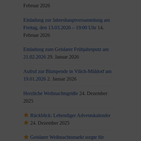
Februar 2026
Einladung zur Jahreshauptversammlung am
Freitag, den 13.03.2026 – 19:00 Uhr
14.
Februar 2026
Einladung zum Geislarer Frühjahrsputz am
21.02.2026
29. Januar 2026
Aufruf zur Blutspende in Vilich-Müldorf am
19.01.2026
2. Januar 2026
Herzliche Weihnachtsgrüße
24. Dezember
2025
Rückblick: Lebendiger Adventskalender
24. Dezember 2025
Geislarer Weihnachtsmarkt sorgte für