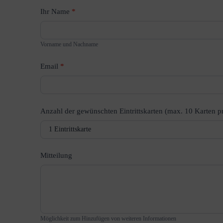
Ihr Name
*
Vorname und Nachname
Email
*
Anzahl der gewünschten Eintrittskarten (max. 10 Karten p
Mitteilung
Möglichkeit zum Hinzufügen von weiteren Informationen