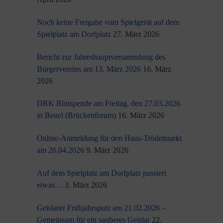
Noch keine Freigabe vom Spielgerät auf dem
Spielplatz am Dorfplatz
27. März 2026
Bericht zur Jahreshauptversammlung des
Bürgervereins am 13. März 2026
16. März
2026
DRK Blutspende am Freitag, den 27.03.2026
in Beuel (Brückenforum)
16. März 2026
Online-Anmeldung für den Haus-Trödelmarkt
am 26.04.2026
9. März 2026
Auf dem Spielplatz am Dorfplatz passiert
etwas…
3. März 2026
Geislarer Frühjahrsputz am 21.02.2026 –
Gemeinsam für ein sauberes Geislar
22.