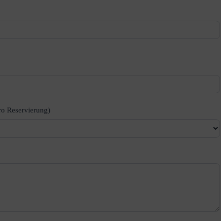
ro Reservierung)