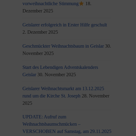
vorweihnachtliche Stimmung
18.
Dezember 2025
Geislarer erfolgreich in Erster Hilfe geschult
2. Dezember 2025
Geschmückter Weihnachtsbaum in Geislar
30.
November 2025
Start des Lebendigen Adventskalenders
Geislar
30. November 2025
Geislarer Weihnachtsmarkt am 13.12.2025
rund um die Kirche St. Joseph
28. November
2025
UPDATE: Aufruf zum
Weihnachtsbaumschmücken –
VERSCHOBEN auf Samstag, am 29.11.2025