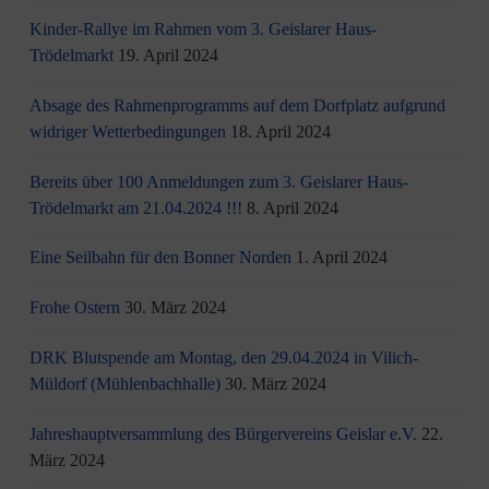
Kinder-Rallye im Rahmen vom 3. Geislarer Haus-
Trödelmarkt
19. April 2024
Absage des Rahmenprogramms auf dem Dorfplatz aufgrund
widriger Wetterbedingungen
18. April 2024
Bereits über 100 Anmeldungen zum 3. Geislarer Haus-
Trödelmarkt am 21.04.2024 !!!
8. April 2024
Eine Seilbahn für den Bonner Norden
1. April 2024
Frohe Ostern
30. März 2024
DRK Blutspende am Montag, den 29.04.2024 in Vilich-
Müldorf (Mühlenbachhalle)
30. März 2024
Jahreshauptversammlung des Bürgervereins Geislar e.V.
22.
März 2024