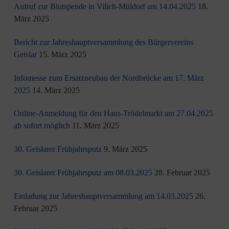
Aufruf zur Blutspende in Vilich-Müldorf am 14.04.2025
18.
März 2025
Bericht zur Jahreshauptversammlung des Bürgervereins
Geislar
15. März 2025
Infomesse zum Ersatzneubau der Nordbrücke am 17. März
2025
14. März 2025
Online-Anmeldung für den Haus-Trödelmarkt am 27.04.2025
ab sofort möglich
11. März 2025
30. Geislarer Frühjahrsputz
9. März 2025
30. Geislarer Frühjahrsputz am 08.03.2025
28. Februar 2025
Einladung zur Jahreshauptversammlung am 14.03.2025
26.
Februar 2025