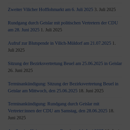
Zweiter Vilicher Hofflohmarkt am 6. Juli 2025
3. Juli 2025
Rundgang durch Geislar mit politischen Vertretern der CDU
am 28. Juni 2025
1. Juli 2025
Aufruf zur Blutspende in Vilich-Müldorf am 21.07.2025
1.
Juli 2025
Sitzung der Bezirksvertretung Beuel am 25.06.2025 in Geislar
26. Juni 2025
Terminankündigung: Sitzung der Bezirksvertretung Beuel in
Geislar am Mittwoch, den 25.06.2025
18. Juni 2025
Terminankündigung: Rundgang durch Geislar mit
Vertreter:innen der CDU am Samstag, den 28.06.2025
18.
Juni 2025