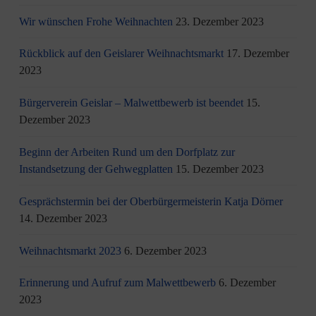
Wir wünschen Frohe Weihnachten
23. Dezember 2023
Rückblick auf den Geislarer Weihnachtsmarkt
17. Dezember
2023
Bürgerverein Geislar – Malwettbewerb ist beendet
15.
Dezember 2023
Beginn der Arbeiten Rund um den Dorfplatz zur
Instandsetzung der Gehwegplatten
15. Dezember 2023
Gesprächstermin bei der Oberbürgermeisterin Katja Dörner
14. Dezember 2023
Weihnachtsmarkt 2023
6. Dezember 2023
Erinnerung und Aufruf zum Malwettbewerb
6. Dezember
2023