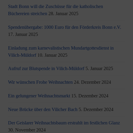
Stadt Bonn will die Zuschüsse für die katholischen
Büchereien streichen
28. Januar 2025
Spendenübergabe: 1000 Euro für den Förderkreis Bonn e.V.
17. Januar 2025
Einladung zum karnevalistischen Mundartgottesdienst in
Vilich-Müldorf
10. Januar 2025
Aufruf zur Blutspende in Vilich-Müldorf
5. Januar 2025
Wir wünschen Frohe Weihnachten
24. Dezember 2024
Ein gelungener Weihnachtsmarkt
15. Dezember 2024
Neue Brücke über den Vilicher Bach
5. Dezember 2024
Der Geislarer Weihnachtsbaum erstrahlt im festlichen Glanz
30. November 2024