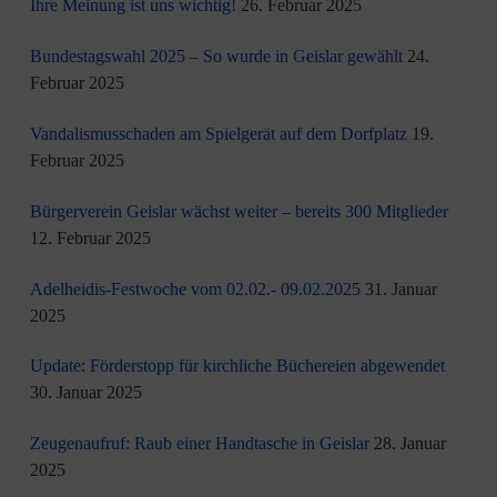
Ihre Meinung ist uns wichtig!
26. Februar 2025
Bundestagswahl 2025 – So wurde in Geislar gewählt
24.
Februar 2025
Vandalismusschaden am Spielgerät auf dem Dorfplatz
19.
Februar 2025
Bürgerverein Geislar wächst weiter – bereits 300 Mitglieder
12. Februar 2025
Adelheidis-Festwoche vom 02.02.- 09.02.2025
31. Januar
2025
Update: Förderstopp für kirchliche Büchereien abgewendet
30. Januar 2025
Zeugenaufruf: Raub einer Handtasche in Geislar
28. Januar
2025