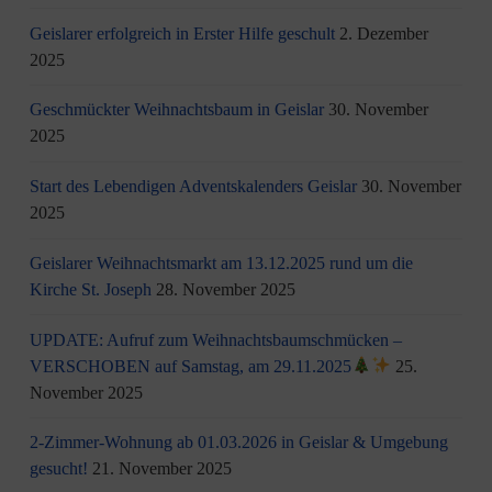
Geislarer erfolgreich in Erster Hilfe geschult
2. Dezember
2025
Geschmückter Weihnachtsbaum in Geislar
30. November
2025
Start des Lebendigen Adventskalenders Geislar
30. November
2025
Geislarer Weihnachtsmarkt am 13.12.2025 rund um die
Kirche St. Joseph
28. November 2025
UPDATE: Aufruf zum Weihnachtsbaumschmücken –
VERSCHOBEN auf Samstag, am 29.11.2025
25.
November 2025
2-Zimmer-Wohnung ab 01.03.2026 in Geislar & Umgebung
gesucht!
21. November 2025