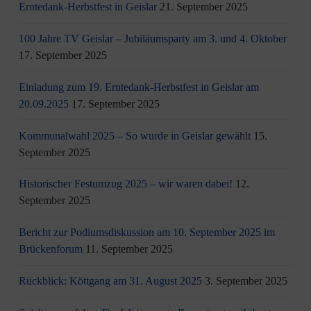
Erntedank-Herbstfest in Geislar
21. September 2025
100 Jahre TV Geislar – Jubiläumsparty am 3. und 4. Oktober
17. September 2025
Einladung zum 19. Erntedank-Herbstfest in Geislar am
20.09.2025
17. September 2025
Kommunalwahl 2025 – So wurde in Geislar gewählt
15.
September 2025
Historischer Festumzug 2025 – wir waren dabei!
12.
September 2025
Bericht zur Podiumsdiskussion am 10. September 2025 im
Brückenforum
11. September 2025
Rückblick: Köttgang am 31. August 2025
3. September 2025