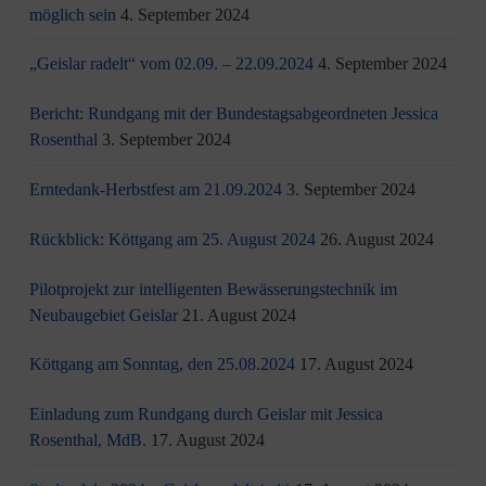
möglich sein
4. September 2024
„Geislar radelt“ vom 02.09. – 22.09.2024
4. September 2024
Bericht: Rundgang mit der Bundestagsabgeordneten Jessica
Rosenthal
3. September 2024
Erntedank-Herbstfest am 21.09.2024
3. September 2024
Rückblick: Köttgang am 25. August 2024
26. August 2024
Pilotprojekt zur intelligenten Bewässerungstechnik im
Neubaugebiet Geislar
21. August 2024
Köttgang am Sonntag, den 25.08.2024
17. August 2024
Einladung zum Rundgang durch Geislar mit Jessica
Rosenthal, MdB.
17. August 2024