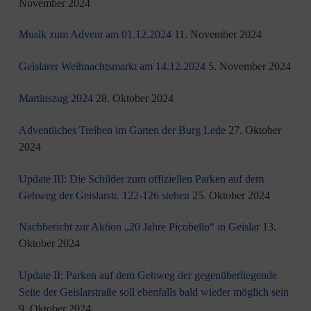
November 2024
Musik zum Advent am 01.12.2024
11. November 2024
Geislarer Weihnachtsmarkt am 14.12.2024
5. November 2024
Martinszug 2024
28. Oktober 2024
Adventliches Treiben im Garten der Burg Lede
27. Oktober
2024
Update III: Die Schilder zum offiziellen Parken auf dem
Gehweg der Geislarstr. 122-126 stehen
25. Oktober 2024
Nachbericht zur Aktion „20 Jahre Picobello“ in Geislar
13.
Oktober 2024
Update II: Parken auf dem Gehweg der gegenüberliegende
Seite der Geislarstraße soll ebenfalls bald wieder möglich sein
9. Oktober 2024