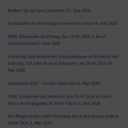
Bleiben Sie auf dem Laufenden
13. Juni 2026
Familienfest der Freiwilligen Feuerwehr Geislar
9. Juni 2026
DRK Blutspende am Freitag, den 19.06.2026 in Beuel
(Brückenforum)
5. Juni 2026
Einladung zum Besuch des Adenauerhauses in Rhöndorf inkl.
Führung„150 Jahre Konrad Adenauer“ am 20.06.2026
18.
Mai 2026
Stadtradeln 2026 – Geislar radelt (mit)
6. Mai 2026
DRK Blutspende am Mittwoch, den 20.05.2026 in Vilich
(Haus der Begegnung St. Peter Vilich)
6. Mai 2026
Der Bürgerverein erhält Förderung durch den Heimat-Scheck
NRW 2026
3. Mai 2026