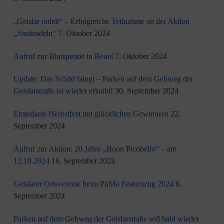
„Geislar radelt“ – Erfolgreiche Teilnahme an der Aktion
„Stadtradeln“
7. Oktober 2024
Aufruf zur Blutspende in Beuel
7. Oktober 2024
Update: Das Schild hängt – Parken auf dem Gehweg der
Geislarstraße ist wieder erlaubt!
30. September 2024
Erntedank-Herbstfest mit glücklichen Gewinnern
22.
September 2024
Aufruf zur Aktion: 20 Jahre „Bonn Picobello“ – am
12.10.2024
16. September 2024
Geislarer Ortsvereine beim PüMa Festumzug 2024
6.
September 2024
Parken auf dem Gehweg der Geislarstraße soll bald wieder