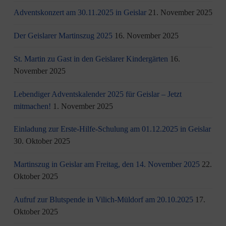
Adventskonzert am 30.11.2025 in Geislar
21. November 2025
Der Geislarer Martinszug 2025
16. November 2025
St. Martin zu Gast in den Geislarer Kindergärten
16.
November 2025
Lebendiger Adventskalender 2025 für Geislar – Jetzt
mitmachen!
1. November 2025
Einladung zur Erste-Hilfe-Schulung am 01.12.2025 in Geislar
30. Oktober 2025
Martinszug in Geislar am Freitag, den 14. November 2025
22.
Oktober 2025
Aufruf zur Blutspende in Vilich-Müldorf am 20.10.2025
17.
Oktober 2025