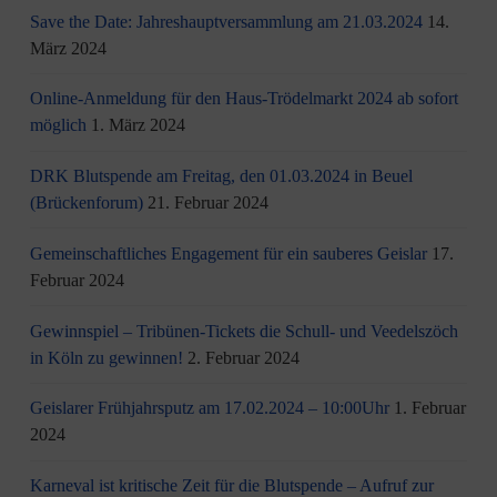
Save the Date: Jahreshauptversammlung am 21.03.2024
14.
März 2024
Online-Anmeldung für den Haus-Trödelmarkt 2024 ab sofort
möglich
1. März 2024
DRK Blutspende am Freitag, den 01.03.2024 in Beuel
(Brückenforum)
21. Februar 2024
Gemeinschaftliches Engagement für ein sauberes Geislar
17.
Februar 2024
Gewinnspiel – Tribünen-Tickets die Schull- und Veedelszöch
in Köln zu gewinnen!
2. Februar 2024
Geislarer Frühjahrsputz am 17.02.2024 – 10:00Uhr
1. Februar
2024
Karneval ist kritische Zeit für die Blutspende – Aufruf zur