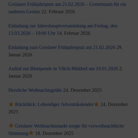
Geislarer Frühjahrsputz am 21.02.2026 – Gemeinsam für ein
sauberes Geislar
22. Februar 2026
Einladung zur Jahreshauptversammlung am Freitag, den
13.03.2026 – 19:00 Uhr
14. Februar 2026
Einladung zum Geislarer Frühjahrsputz am 21.02.2026
29.
Januar 2026
Aufruf zur Blutspende in Vilich-Müldorf am 19.01.2026
2.
Januar 2026
Herzliche Weihnachtsgrüße
24. Dezember 2025
Rückblick: Lebendiger Adventskalender
24. Dezember
2025
Geislarer Weihnachtsmarkt sorgte für vorweihnachtliche
Stimmung
18. Dezember 2025