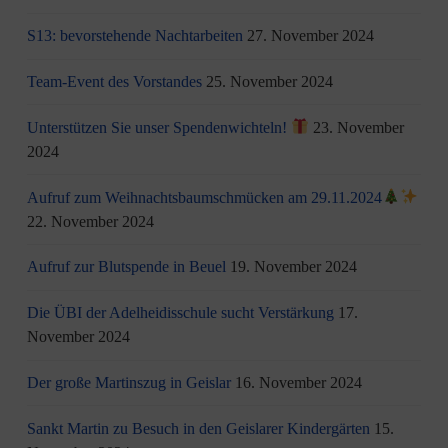
S13: bevorstehende Nachtarbeiten
27. November 2024
Team-Event des Vorstandes
25. November 2024
Unterstützen Sie unser Spendenwichteln!
23. November
2024
Aufruf zum Weihnachtsbaumschmücken am 29.11.2024
22. November 2024
Aufruf zur Blutspende in Beuel
19. November 2024
Die ÜBI der Adelheidisschule sucht Verstärkung
17.
November 2024
Der große Martinszug in Geislar
16. November 2024
Sankt Martin zu Besuch in den Geislarer Kindergärten
15.