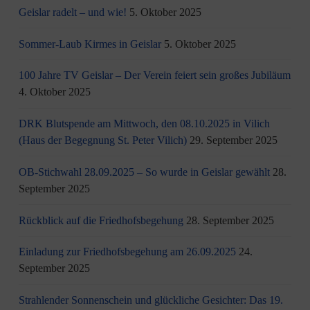
Geislar radelt – und wie!
5. Oktober 2025
Sommer-Laub Kirmes in Geislar
5. Oktober 2025
100 Jahre TV Geislar – Der Verein feiert sein großes Jubiläum
4. Oktober 2025
DRK Blutspende am Mittwoch, den 08.10.2025 in Vilich
(Haus der Begegnung St. Peter Vilich)
29. September 2025
OB-Stichwahl 28.09.2025 – So wurde in Geislar gewählt
28.
September 2025
Rückblick auf die Friedhofsbegehung
28. September 2025
Einladung zur Friedhofsbegehung am 26.09.2025
24.
September 2025
Strahlender Sonnenschein und glückliche Gesichter: Das 19.