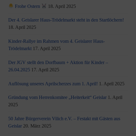
Frohe Ostern
18. April 2025
Der 4. Geislarer Haus-Trödelmarkt steht in den Startlöchern!
18. April 2025
Kinder-Rallye im Rahmen vom 4. Geislarer Haus-
Trödelmarkt
17. April 2025
Der JGV stellt den Dorfbaum + Aktion für Kinder –
26.04.2025
17. April 2025
Auflösung unseres Aprilscherzes zum 1. April!
1. April 2025
Gründung vom Herrenkomitee „Heiterkeit“ Geislar
1. April
2025
50 Jahre Bürgerverein Vilich e.V. – Festakt mit Gästen aus
Geislar
20. März 2025