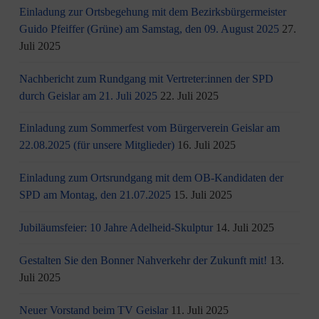
Einladung zur Ortsbegehung mit dem Bezirksbürgermeister
Guido Pfeiffer (Grüne) am Samstag, den 09. August 2025
27.
Juli 2025
Nachbericht zum Rundgang mit Vertreter:innen der SPD
durch Geislar am 21. Juli 2025
22. Juli 2025
Einladung zum Sommerfest vom Bürgerverein Geislar am
22.08.2025 (für unsere Mitglieder)
16. Juli 2025
Einladung zum Ortsrundgang mit dem OB-Kandidaten der
SPD am Montag, den 21.07.2025
15. Juli 2025
Jubiläumsfeier: 10 Jahre Adelheid-Skulptur
14. Juli 2025
Gestalten Sie den Bonner Nahverkehr der Zukunft mit!
13.
Juli 2025
Neuer Vorstand beim TV Geislar
11. Juli 2025