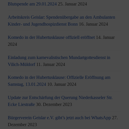
Blutspende am 29.01.2024
25. Januar 2024
Arbeitskreis Geislar: Spendenübergabe an den Ambulanten
Kinder- und Jugendhospizdienst Bonn
16. Januar 2024
Komedo in der Hubertusklause offiziell eröffnet
14. Januar
2024
Einladung zum karnevalistischen Mundartgottesdienst in
Vilich-Müldorf
11. Januar 2024
Komedo in der Hubertusklause: Offizielle Eröffnung am
Samstag, 13.01.2024
10. Januar 2024
Update zur Entschärfung der Querung Niederkasseler Str.
Ecke Liestraße
30. Dezember 2023
Bürgerverein Geislar e.V. gibt’s jetzt auch bei WhatsApp
27.
Dezember 2023