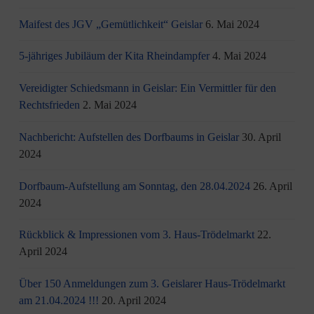
Maifest des JGV „Gemütlichkeit“ Geislar
6. Mai 2024
5-jähriges Jubiläum der Kita Rheindampfer
4. Mai 2024
Vereidigter Schiedsmann in Geislar: Ein Vermittler für den
Rechtsfrieden
2. Mai 2024
Nachbericht: Aufstellen des Dorfbaums in Geislar
30. April
2024
Dorfbaum-Aufstellung am Sonntag, den 28.04.2024
26. April
2024
Rückblick & Impressionen vom 3. Haus-Trödelmarkt
22.
April 2024
Über 150 Anmeldungen zum 3. Geislarer Haus-Trödelmarkt
am 21.04.2024 !!!
20. April 2024