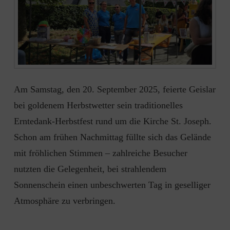
Am Samstag, den 20. September 2025, feierte Geislar
bei goldenem Herbstwetter sein traditionelles
Erntedank-Herbstfest rund um die Kirche St. Joseph.
Schon am frühen Nachmittag füllte sich das Gelände
mit fröhlichen Stimmen – zahlreiche Besucher
nutzten die Gelegenheit, bei strahlendem
Sonnenschein einen unbeschwerten Tag in geselliger
Atmosphäre zu verbringen.