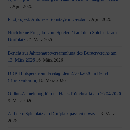
1. April 2026
Pilotprojekt: Autofreie Sonntage in Geislar
1. April 2026
Noch keine Freigabe vom Spielgerät auf dem Spielplatz am
Dorfplatz
27. März 2026
Bericht zur Jahreshauptversammlung des Bürgervereins am
13. März 2026
16. März 2026
DRK Blutspende am Freitag, den 27.03.2026 in Beuel
(Brückenforum)
16. März 2026
Online-Anmeldung für den Haus-Trödelmarkt am 26.04.2026
9. März 2026
Auf dem Spielplatz am Dorfplatz passiert etwas…
3. März
2026