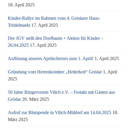
18. April 2025
Kinder-Rallye im Rahmen vom 4. Geislarer Haus-
Trödelmarkt
17. April 2025
Der JGV stellt den Dorfbaum + Aktion für Kinder –
26.04.2025
17. April 2025
Auflösung unseres Aprilscherzes zum 1. April!
1. April 2025
Gründung vom Herrenkomitee „Heiterkeit“ Geislar
1. April
2025
50 Jahre Bürgerverein Vilich e.V. – Festakt mit Gästen aus
Geislar
20. März 2025
Aufruf zur Blutspende in Vilich-Müldorf am 14.04.2025
18.
März 2025