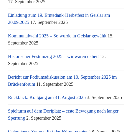
17. September 2025
Einladung zum 19. Erntedank-Herbstfest in Geislar am
20.09.2025
17. September 2025
Kommunalwahl 2025 – So wurde in Geislar gewählt
15.
September 2025
Historischer Festumzug 2025 – wir waren dabei!
12.
September 2025
Bericht zur Podiumsdiskussion am 10. September 2025 im
Brückenforum
11. September 2025
Rückblick: Köttgang am 31. August 2025
3. September 2025
Spielturm auf dem Dorfplatz – erste Bewegung nach langer
Sperrung
2. September 2025
Gelungenes Sommerfest des Bürgervereins
28. August 2025