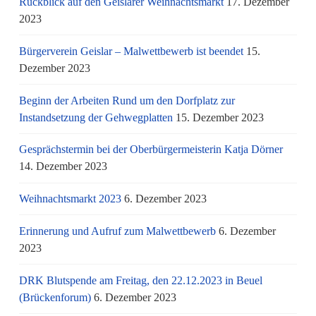
Rückblick auf den Geislarer Weihnachtsmarkt
17. Dezember
2023
Bürgerverein Geislar – Malwettbewerb ist beendet
15.
Dezember 2023
Beginn der Arbeiten Rund um den Dorfplatz zur
Instandsetzung der Gehwegplatten
15. Dezember 2023
Gesprächstermin bei der Oberbürgermeisterin Katja Dörner
14. Dezember 2023
Weihnachtsmarkt 2023
6. Dezember 2023
Erinnerung und Aufruf zum Malwettbewerb
6. Dezember
2023
DRK Blutspende am Freitag, den 22.12.2023 in Beuel
(Brückenforum)
6. Dezember 2023