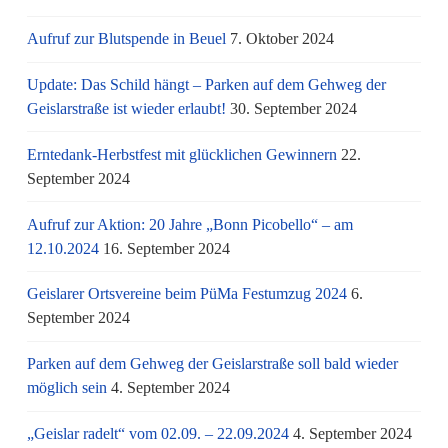
Aufruf zur Blutspende in Beuel
7. Oktober 2024
Update: Das Schild hängt – Parken auf dem Gehweg der
Geislarstraße ist wieder erlaubt!
30. September 2024
Erntedank-Herbstfest mit glücklichen Gewinnern
22.
September 2024
Aufruf zur Aktion: 20 Jahre „Bonn Picobello“ – am
12.10.2024
16. September 2024
Geislarer Ortsvereine beim PüMa Festumzug 2024
6.
September 2024
Parken auf dem Gehweg der Geislarstraße soll bald wieder
möglich sein
4. September 2024
„Geislar radelt“ vom 02.09. – 22.09.2024
4. September 2024