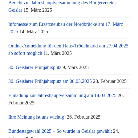
Bericht zur Jahreshauptversammlung des Bürgervereins
Geislar
15. März 2025
Infomesse zum Ersatzneubau der Nordbrücke am 17. März
2025
14. März 2025
Online-Anmeldung für den Haus-Trödelmarkt am 27.04.2025
ab sofort möglich
11. März 2025
30. Geislarer Frühjahrsputz
9. März 2025
30. Geislarer Frühjahrsputz am 08.03.2025
28. Februar 2025
Einladung zur Jahreshauptversammlung am 14.03.2025
26.
Februar 2025
Ihre Meinung ist uns wichtig!
26. Februar 2025
Bundestagswahl 2025 – So wurde in Geislar gewählt
24.