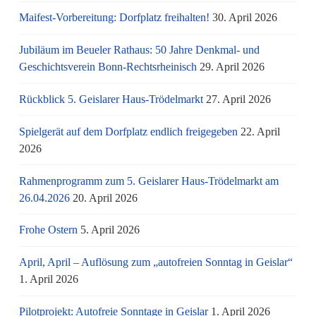
Maifest-Vorbereitung: Dorfplatz freihalten!
30. April 2026
Jubiläum im Beueler Rathaus: 50 Jahre Denkmal- und
Geschichtsverein Bonn-Rechtsrheinisch
29. April 2026
Rückblick 5. Geislarer Haus-Trödelmarkt
27. April 2026
Spielgerät auf dem Dorfplatz endlich freigegeben
22. April
2026
Rahmenprogramm zum 5. Geislarer Haus-Trödelmarkt am
26.04.2026
20. April 2026
Frohe Ostern
5. April 2026
April, April – Auflösung zum „autofreien Sonntag in Geislar“
1. April 2026
Pilotprojekt: Autofreie Sonntage in Geislar
1. April 2026