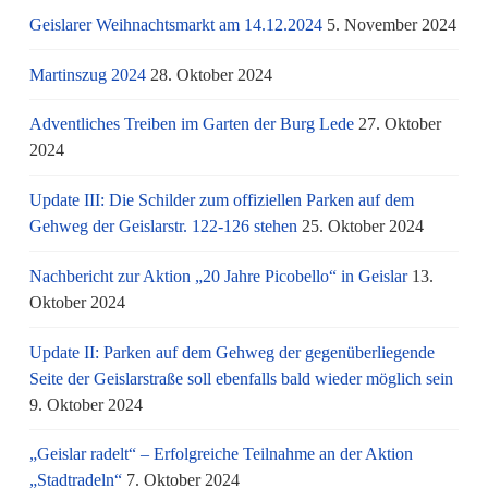
Geislarer Weihnachtsmarkt am 14.12.2024
5. November 2024
Martinszug 2024
28. Oktober 2024
Adventliches Treiben im Garten der Burg Lede
27. Oktober
2024
Update III: Die Schilder zum offiziellen Parken auf dem
Gehweg der Geislarstr. 122-126 stehen
25. Oktober 2024
Nachbericht zur Aktion „20 Jahre Picobello“ in Geislar
13.
Oktober 2024
Update II: Parken auf dem Gehweg der gegenüberliegende
Seite der Geislarstraße soll ebenfalls bald wieder möglich sein
9. Oktober 2024
„Geislar radelt“ – Erfolgreiche Teilnahme an der Aktion
„Stadtradeln“
7. Oktober 2024