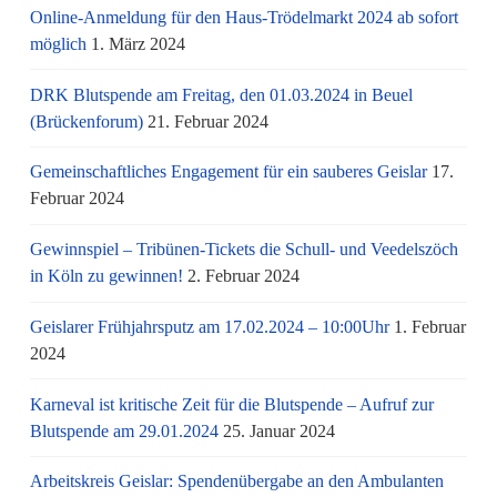
Online-Anmeldung für den Haus-Trödelmarkt 2024 ab sofort
möglich
1. März 2024
DRK Blutspende am Freitag, den 01.03.2024 in Beuel
(Brückenforum)
21. Februar 2024
Gemeinschaftliches Engagement für ein sauberes Geislar
17.
Februar 2024
Gewinnspiel – Tribünen-Tickets die Schull- und Veedelszöch
in Köln zu gewinnen!
2. Februar 2024
Geislarer Frühjahrsputz am 17.02.2024 – 10:00Uhr
1. Februar
2024
Karneval ist kritische Zeit für die Blutspende – Aufruf zur
Blutspende am 29.01.2024
25. Januar 2024
Arbeitskreis Geislar: Spendenübergabe an den Ambulanten