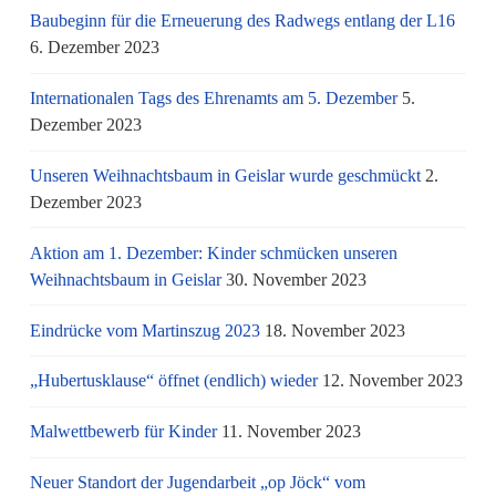
Baubeginn für die Erneuerung des Radwegs entlang der L16
6. Dezember 2023
Internationalen Tags des Ehrenamts am 5. Dezember
5.
Dezember 2023
Unseren Weihnachtsbaum in Geislar wurde geschmückt
2.
Dezember 2023
Aktion am 1. Dezember: Kinder schmücken unseren
Weihnachtsbaum in Geislar
30. November 2023
Eindrücke vom Martinszug 2023
18. November 2023
„Hubertusklause“ öffnet (endlich) wieder
12. November 2023
Malwettbewerb für Kinder
11. November 2023
Neuer Standort der Jugendarbeit „op Jöck“ vom