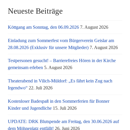
Neueste Beiträge
Köttgang am Sonntag, den 06.09.2026
7. August 2026
Einladung zum Sommerfest vom Bürgerverein Geislar am
28.08.2026 (Exklusiv für unsere Mitglieder)
7. August 2026
Testpersonen gesucht! – Barrierefreies Hören in der Kirche
gemeinsam erleben
5. August 2026
Theaterabend in Vilich-Müldorf: „Es fährt kein Zug nach
Irgendwo“
22. Juli 2026
Kostenloser Badespaß in den Sommerferien für Bonner
Kinder und Jugendliche
15. Juli 2026
UPDATE: DRK Blutspende am Freitag, den 30.06.2026 auf
dem Möhneplatz entfällt!
26. Juni 2026