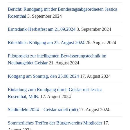
Bericht: Rundgang mit der Bundestagsabgeordneten Jessica
Rosenthal
3. September 2024
Erntedank-Herbstfest am 21.09.2024
3. September 2024
Rückblick: Köttgang am 25. August 2024
26. August 2024
Pilotprojekt zur intelligenten Bewässerungstechnik im
Neubaugebiet Geislar
21. August 2024
Köttgang am Sonntag, den 25.08.2024
17. August 2024
Einladung zum Rundgang durch Geislar mit Jessica
Rosenthal, MdB.
17. August 2024
Stadtradeln 2024 – Geislar radelt (mit)
17. August 2024
Sommerliches Treffen der Bürgervereins Mitglieder
17.
August 2024