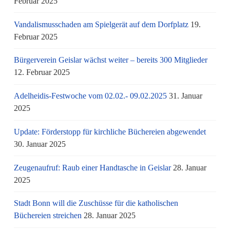
Februar 2025
Vandalismusschaden am Spielgerät auf dem Dorfplatz
19.
Februar 2025
Bürgerverein Geislar wächst weiter – bereits 300 Mitglieder
12. Februar 2025
Adelheidis-Festwoche vom 02.02.- 09.02.2025
31. Januar
2025
Update: Förderstopp für kirchliche Büchereien abgewendet
30. Januar 2025
Zeugenaufruf: Raub einer Handtasche in Geislar
28. Januar
2025
Stadt Bonn will die Zuschüsse für die katholischen
Büchereien streichen
28. Januar 2025