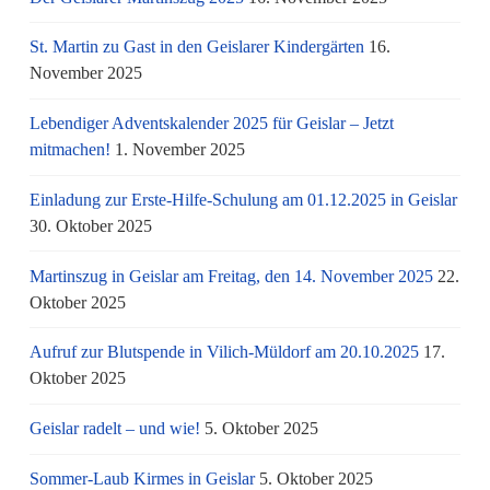
St. Martin zu Gast in den Geislarer Kindergärten
16.
November 2025
Lebendiger Adventskalender 2025 für Geislar – Jetzt
mitmachen!
1. November 2025
Einladung zur Erste-Hilfe-Schulung am 01.12.2025 in Geislar
30. Oktober 2025
Martinszug in Geislar am Freitag, den 14. November 2025
22.
Oktober 2025
Aufruf zur Blutspende in Vilich-Müldorf am 20.10.2025
17.
Oktober 2025
Geislar radelt – und wie!
5. Oktober 2025
Sommer-Laub Kirmes in Geislar
5. Oktober 2025