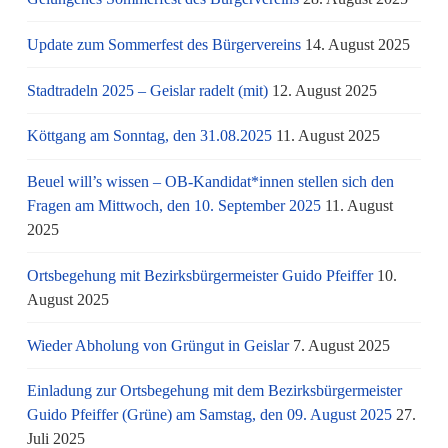
Update zum Sommerfest des Bürgervereins
14. August 2025
Stadtradeln 2025 – Geislar radelt (mit)
12. August 2025
Köttgang am Sonntag, den 31.08.2025
11. August 2025
Beuel will’s wissen – OB-Kandidat*innen stellen sich den
Fragen am Mittwoch, den 10. September 2025
11. August
2025
Ortsbegehung mit Bezirksbürgermeister Guido Pfeiffer
10.
August 2025
Wieder Abholung von Grüngut in Geislar
7. August 2025
Einladung zur Ortsbegehung mit dem Bezirksbürgermeister
Guido Pfeiffer (Grüne) am Samstag, den 09. August 2025
27.
Juli 2025