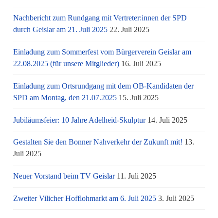
Nachbericht zum Rundgang mit Vertreter:innen der SPD
durch Geislar am 21. Juli 2025
22. Juli 2025
Einladung zum Sommerfest vom Bürgerverein Geislar am
22.08.2025 (für unsere Mitglieder)
16. Juli 2025
Einladung zum Ortsrundgang mit dem OB-Kandidaten der
SPD am Montag, den 21.07.2025
15. Juli 2025
Jubiläumsfeier: 10 Jahre Adelheid-Skulptur
14. Juli 2025
Gestalten Sie den Bonner Nahverkehr der Zukunft mit!
13.
Juli 2025
Neuer Vorstand beim TV Geislar
11. Juli 2025
Zweiter Vilicher Hofflohmarkt am 6. Juli 2025
3. Juli 2025