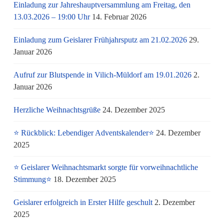
Einladung zur Jahreshauptversammlung am Freitag, den
13.03.2026 – 19:00 Uhr
14. Februar 2026
Einladung zum Geislarer Frühjahrsputz am 21.02.2026
29.
Januar 2026
Aufruf zur Blutspende in Vilich-Müldorf am 19.01.2026
2.
Januar 2026
Herzliche Weihnachtsgrüße
24. Dezember 2025
⭐ Rückblick: Lebendiger Adventskalender⭐
24. Dezember
2025
⭐ Geislarer Weihnachtsmarkt sorgte für vorweihnachtliche
Stimmung⭐
18. Dezember 2025
Geislarer erfolgreich in Erster Hilfe geschult
2. Dezember
2025