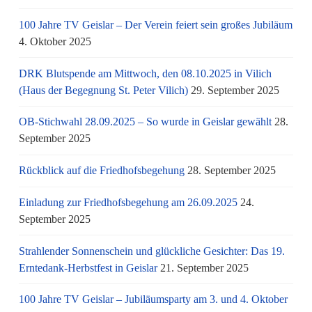
100 Jahre TV Geislar – Der Verein feiert sein großes Jubiläum
4. Oktober 2025
DRK Blutspende am Mittwoch, den 08.10.2025 in Vilich
(Haus der Begegnung St. Peter Vilich)
29. September 2025
OB-Stichwahl 28.09.2025 – So wurde in Geislar gewählt
28.
September 2025
Rückblick auf die Friedhofsbegehung
28. September 2025
Einladung zur Friedhofsbegehung am 26.09.2025
24.
September 2025
Strahlender Sonnenschein und glückliche Gesichter: Das 19.
Erntedank-Herbstfest in Geislar
21. September 2025
100 Jahre TV Geislar – Jubiläumsparty am 3. und 4. Oktober