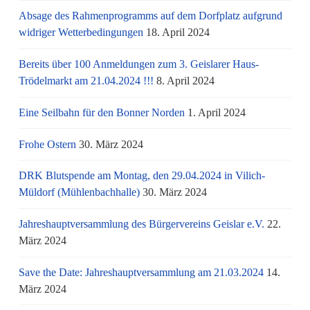
Absage des Rahmenprogramms auf dem Dorfplatz aufgrund
widriger Wetterbedingungen
18. April 2024
Bereits über 100 Anmeldungen zum 3. Geislarer Haus-
Trödelmarkt am 21.04.2024 !!!
8. April 2024
Eine Seilbahn für den Bonner Norden
1. April 2024
Frohe Ostern
30. März 2024
DRK Blutspende am Montag, den 29.04.2024 in Vilich-
Müldorf (Mühlenbachhalle)
30. März 2024
Jahreshauptversammlung des Bürgervereins Geislar e.V.
22.
März 2024
Save the Date: Jahreshauptversammlung am 21.03.2024
14.
März 2024