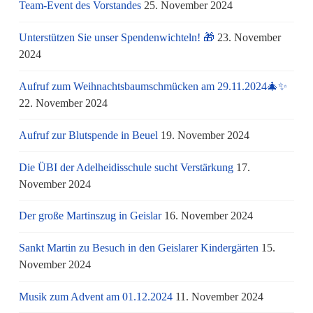
Team-Event des Vorstandes
25. November 2024
Unterstützen Sie unser Spendenwichteln! 🎁
23. November
2024
Aufruf zum Weihnachtsbaumschmücken am 29.11.2024🎄✨
22. November 2024
Aufruf zur Blutspende in Beuel
19. November 2024
Die ÜBI der Adelheidisschule sucht Verstärkung
17.
November 2024
Der große Martinszug in Geislar
16. November 2024
Sankt Martin zu Besuch in den Geislarer Kindergärten
15.
November 2024
Musik zum Advent am 01.12.2024
11. November 2024