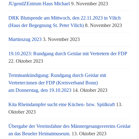
JUgendZEntrum Haus Michael
9. November 2023
DRK Blutspende am Mittwoch, den 22.11.2023 in Vilich
(Haus der Begegnung St. Peter Vilich)
8. November 2023
Martinszug 2023
3. November 2023
19.10.2023: Rundgang durch Geislar mit Vertretern der FDP
22. Oktober 2023
Terminankündigung: Rundgang durch Geislar mit
Vertreter:innen der FDP (Kreisverband Bonn)
am Donnerstag, den 19.10.2023
14. Oktober 2023
Kita Rheindampfer sucht eine Küchen- bzw. Spülkraft
13.
Oktober 2023
Übergabe der Vereinsfahne des Männergesangsvereins Geislar
an das Beueler Heimatmuseum.
13. Oktober 2023