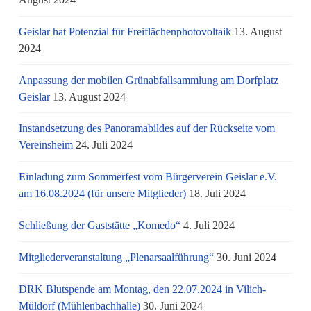
Geislar hat Potenzial für Freiflächenphotovoltaik
13. August
2024
Anpassung der mobilen Grünabfallsammlung am Dorfplatz
Geislar
13. August 2024
Instandsetzung des Panoramabildes auf der Rückseite vom
Vereinsheim
24. Juli 2024
Einladung zum Sommerfest vom Bürgerverein Geislar e.V.
am 16.08.2024 (für unsere Mitglieder)
18. Juli 2024
Schließung der Gaststätte „Komedo“
4. Juli 2024
Mitgliederveranstaltung „Plenarsaalführung“
30. Juni 2024
DRK Blutspende am Montag, den 22.07.2024 in Vilich-
Müldorf (Mühlenbachhalle)
30. Juni 2024