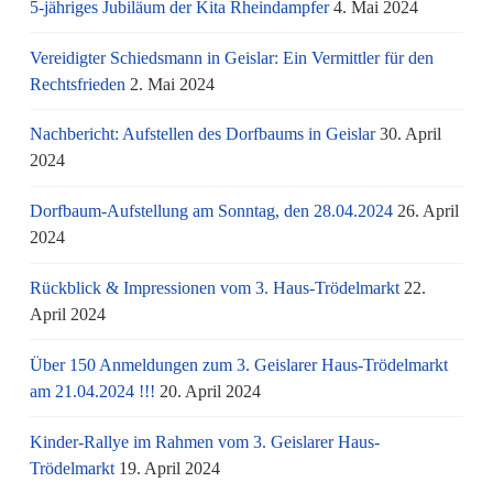
5-jähriges Jubiläum der Kita Rheindampfer
4. Mai 2024
Vereidigter Schiedsmann in Geislar: Ein Vermittler für den
Rechtsfrieden
2. Mai 2024
Nachbericht: Aufstellen des Dorfbaums in Geislar
30. April
2024
Dorfbaum-Aufstellung am Sonntag, den 28.04.2024
26. April
2024
Rückblick & Impressionen vom 3. Haus-Trödelmarkt
22.
April 2024
Über 150 Anmeldungen zum 3. Geislarer Haus-Trödelmarkt
am 21.04.2024 !!!
20. April 2024
Kinder-Rallye im Rahmen vom 3. Geislarer Haus-
Trödelmarkt
19. April 2024