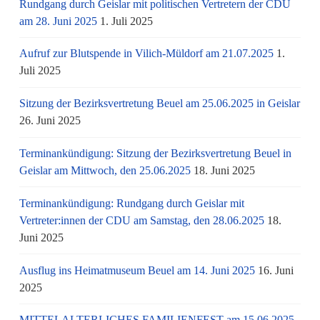
Rundgang durch Geislar mit politischen Vertretern der CDU
am 28. Juni 2025
1. Juli 2025
Aufruf zur Blutspende in Vilich-Müldorf am 21.07.2025
1.
Juli 2025
Sitzung der Bezirksvertretung Beuel am 25.06.2025 in Geislar
26. Juni 2025
Terminankündigung: Sitzung der Bezirksvertretung Beuel in
Geislar am Mittwoch, den 25.06.2025
18. Juni 2025
Terminankündigung: Rundgang durch Geislar mit
Vertreter:innen der CDU am Samstag, den 28.06.2025
18.
Juni 2025
Ausflug ins Heimatmuseum Beuel am 14. Juni 2025
16. Juni
2025
MITTELALTERLICHES FAMILIENFEST am 15.06.2025