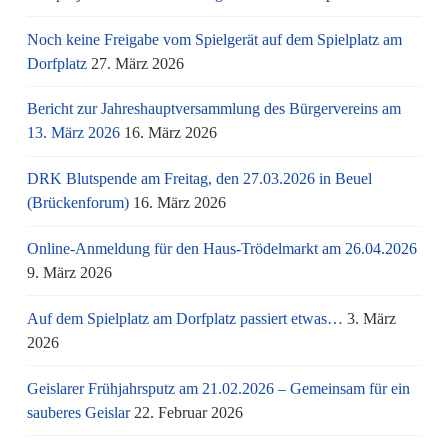
Noch keine Freigabe vom Spielgerät auf dem Spielplatz am
Dorfplatz
27. März 2026
Bericht zur Jahreshauptversammlung des Bürgervereins am
13. März 2026
16. März 2026
DRK Blutspende am Freitag, den 27.03.2026 in Beuel
(Brückenforum)
16. März 2026
Online-Anmeldung für den Haus-Trödelmarkt am 26.04.2026
9. März 2026
Auf dem Spielplatz am Dorfplatz passiert etwas…
3. März
2026
Geislarer Frühjahrsputz am 21.02.2026 – Gemeinsam für ein
sauberes Geislar
22. Februar 2026