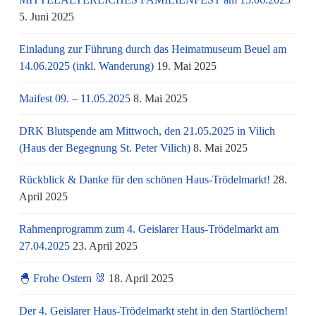
5. Juni 2025
Einladung zur Führung durch das Heimatmuseum Beuel am
14.06.2025 (inkl. Wanderung)
19. Mai 2025
Maifest 09. – 11.05.2025
8. Mai 2025
DRK Blutspende am Mittwoch, den 21.05.2025 in Vilich
(Haus der Begegnung St. Peter Vilich)
8. Mai 2025
Rückblick & Danke für den schönen Haus-Trödelmarkt!
28.
April 2025
Rahmenprogramm zum 4. Geislarer Haus-Trödelmarkt am
27.04.2025
23. April 2025
🐣 Frohe Ostern 🐰
18. April 2025
Der 4. Geislarer Haus-Trödelmarkt steht in den Startlöchern!