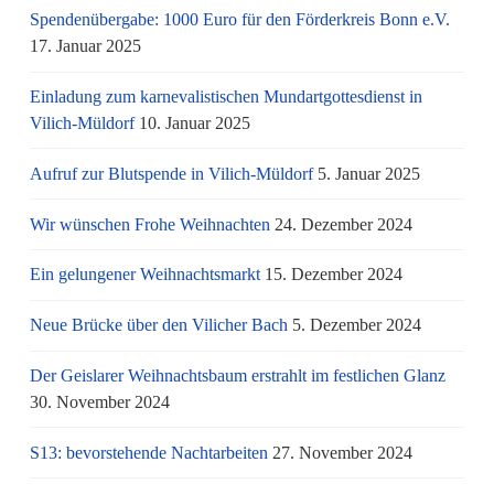
Spendenübergabe: 1000 Euro für den Förderkreis Bonn e.V.
17. Januar 2025
Einladung zum karnevalistischen Mundartgottesdienst in
Vilich-Müldorf
10. Januar 2025
Aufruf zur Blutspende in Vilich-Müldorf
5. Januar 2025
Wir wünschen Frohe Weihnachten
24. Dezember 2024
Ein gelungener Weihnachtsmarkt
15. Dezember 2024
Neue Brücke über den Vilicher Bach
5. Dezember 2024
Der Geislarer Weihnachtsbaum erstrahlt im festlichen Glanz
30. November 2024
S13: bevorstehende Nachtarbeiten
27. November 2024