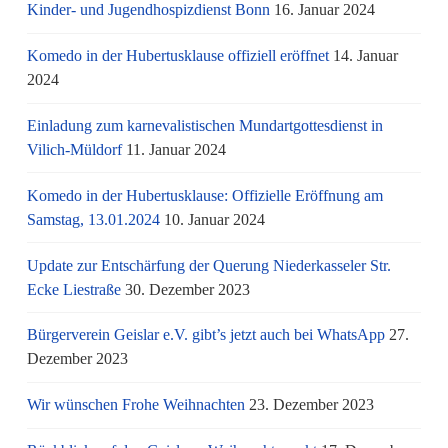
Kinder- und Jugendhospizdienst Bonn
16. Januar 2024
Komedo in der Hubertusklause offiziell eröffnet
14. Januar
2024
Einladung zum karnevalistischen Mundartgottesdienst in
Vilich-Müldorf
11. Januar 2024
Komedo in der Hubertusklause: Offizielle Eröffnung am
Samstag, 13.01.2024
10. Januar 2024
Update zur Entschärfung der Querung Niederkasseler Str.
Ecke Liestraße
30. Dezember 2023
Bürgerverein Geislar e.V. gibt’s jetzt auch bei WhatsApp
27.
Dezember 2023
Wir wünschen Frohe Weihnachten
23. Dezember 2023