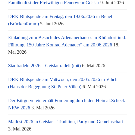
Familienfest der Freiwilligen Feuerwehr Geislar
9. Juni 2026
DRK Blutspende am Freitag, den 19.06.2026 in Beuel
(Brückenforum)
5. Juni 2026
Einladung zum Besuch des Adenauerhauses in Rhöndorf inkl.
Führung„150 Jahre Konrad Adenauer“ am 20.06.2026
18.
Mai 2026
Stadtradeln 2026 – Geislar radelt (mit)
6. Mai 2026
DRK Blutspende am Mittwoch, den 20.05.2026 in Vilich
(Haus der Begegnung St. Peter Vilich)
6. Mai 2026
Der Bürgerverein erhält Förderung durch den Heimat-Scheck
NRW 2026
3. Mai 2026
Maifest 2026 in Geislar – Tradition, Party und Gemeinschaft
3. Mai 2026