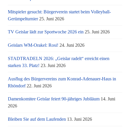
Mitspieler gesucht: Bürgerverein startet beim Volleyball-
Gerümpelturnier
25. Juni 2026
TV Geislar lädt zur Sportwoche 2026 ein
25. Juni 2026
Geislars WM-Orakel: Rosi!
24. Juni 2026
STADTRADELN 2026: „Geislar radelt“ erreicht einen
starken 33. Platz!
23. Juni 2026
Ausflug des Bürgervereins zum Konrad-Adenauer-Haus in
Rhöndorf
22. Juni 2026
Damenkomitee Geislar feiert 90-jähriges Jubiläum
14. Juni
2026
Bleiben Sie auf dem Laufenden
13. Juni 2026