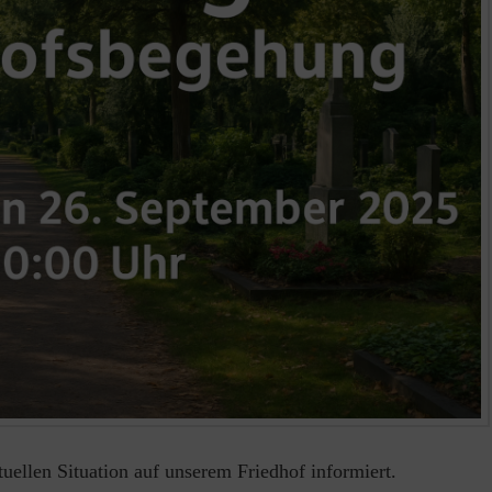
tuellen Situation auf unserem Friedhof informiert.