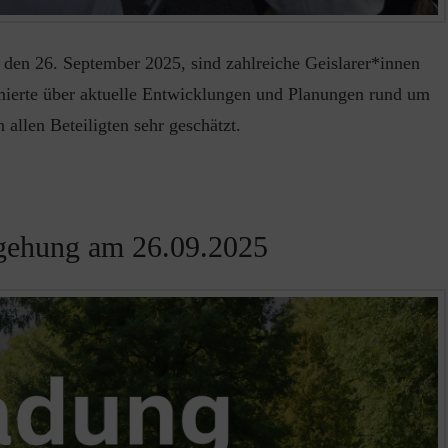
den 26. September 2025, sind zahlreiche Geislarer*innen
rmierte über aktuelle Entwicklungen und Planungen rund um
allen Beteiligten sehr geschätzt.
egehung am 26.09.2025