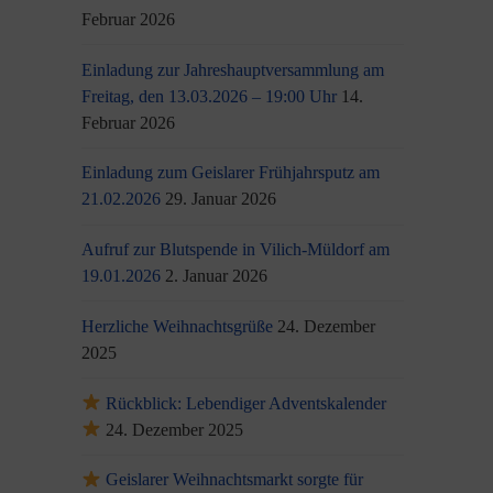
Februar 2026
Einladung zur Jahreshauptversammlung am
Freitag, den 13.03.2026 – 19:00 Uhr
14.
Februar 2026
Einladung zum Geislarer Frühjahrsputz am
21.02.2026
29. Januar 2026
Aufruf zur Blutspende in Vilich-Müldorf am
19.01.2026
2. Januar 2026
Herzliche Weihnachtsgrüße
24. Dezember
2025
Rückblick: Lebendiger Adventskalender
24. Dezember 2025
Geislarer Weihnachtsmarkt sorgte für