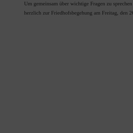
Um gemeinsam über wichtige Fragen zu sprechen 
herzlich zur Friedhofsbegehung am Freitag, den 