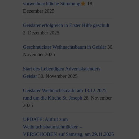
vorweihnachtliche Stimmung
18.
Dezember 2025
Geislarer erfolgreich in Erster Hilfe geschult
2. Dezember 2025
Geschmückter Weihnachtsbaum in Geislar
30.
November 2025
Start des Lebendigen Adventskalenders
Geislar
30. November 2025
Geislarer Weihnachtsmarkt am 13.12.2025
rund um die Kirche St. Joseph
28. November
2025
UPDATE: Aufruf zum
Weihnachtsbaumschmücken –
VERSCHOBEN auf Samstag, am 29.11.2025