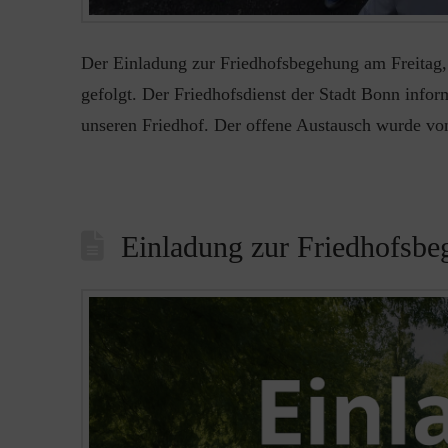
Der Einladung zur Friedhofsbegehung am Freitag, 
gefolgt. Der Friedhofsdienst der Stadt Bonn info
unseren Friedhof. Der offene Austausch wurde von 
Einladung zur Friedhofsb