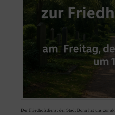
Der Friedhofsdienst der Stadt Bonn hat uns zur ak