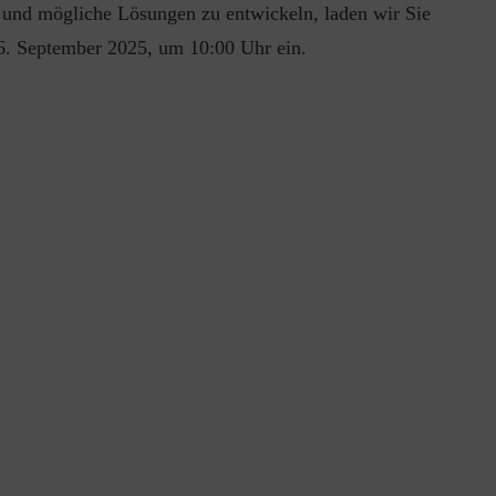
und mögliche Lösungen zu entwickeln, laden wir Sie
26. September 2025, um 10:00 Uhr ein.