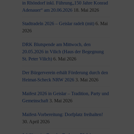
in Rhöndorf inkl. Führung„150 Jahre Konrad
Adenauer“ am 20.06.2026
18. Mai 2026
Stadtradeln 2026 – Geislar radelt (mit)
6. Mai
2026
DRK Blutspende am Mittwoch, den
20.05.2026 in Vilich (Haus der Begegnung
St. Peter Vilich)
6. Mai 2026
Der Bürgerverein erhält Förderung durch den
Heimat-Scheck NRW 2026
3. Mai 2026
Maifest 2026 in Geislar – Tradition, Party und
Gemeinschaft
3. Mai 2026
Maifest-Vorbereitung: Dorfplatz freihalten!
30. April 2026