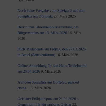
Noch keine Freigabe vom Spielgerät auf dem
Spielplatz am Dorfplatz
27. März 2026
Bericht zur Jahreshauptversammlung des
Bürgervereins am 13. März 2026
16. März
2026
DRK Blutspende am Freitag, den 27.03.2026
in Beuel (Brückenforum)
16. März 2026
Online-Anmeldung für den Haus-Trödelmarkt
am 26.04.2026
9. März 2026
Auf dem Spielplatz am Dorfplatz passiert
etwas…
3. März 2026
Geislarer Frühjahrsputz am 21.02.2026 –
Gemeinsam für ein sauberes Geislar
22.