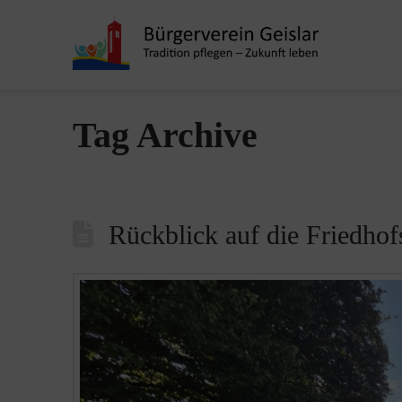
Tag Archive
Rückblick auf die Friedho