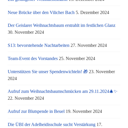
Neue Brücke über den Vilicher Bach
5. Dezember 2024
Der Geislarer Weihnachtsbaum erstrahlt im festlichen Glanz
30. November 2024
S13: bevorstehende Nachtarbeiten
27. November 2024
Team-Event des Vorstandes
25. November 2024
Unterstützen Sie unser Spendenwichteln! 🎁
23. November
2024
Aufruf zum Weihnachtsbaumschmücken am 29.11.2024🎄✨
22. November 2024
Aufruf zur Blutspende in Beuel
19. November 2024
Die ÜBI der Adelheidisschule sucht Verstärkung
17.