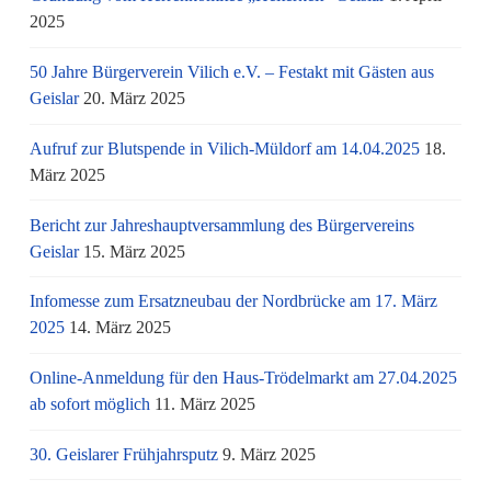
2025
50 Jahre Bürgerverein Vilich e.V. – Festakt mit Gästen aus
Geislar
20. März 2025
Aufruf zur Blutspende in Vilich-Müldorf am 14.04.2025
18.
März 2025
Bericht zur Jahreshauptversammlung des Bürgervereins
Geislar
15. März 2025
Infomesse zum Ersatzneubau der Nordbrücke am 17. März
2025
14. März 2025
Online-Anmeldung für den Haus-Trödelmarkt am 27.04.2025
ab sofort möglich
11. März 2025
30. Geislarer Frühjahrsputz
9. März 2025