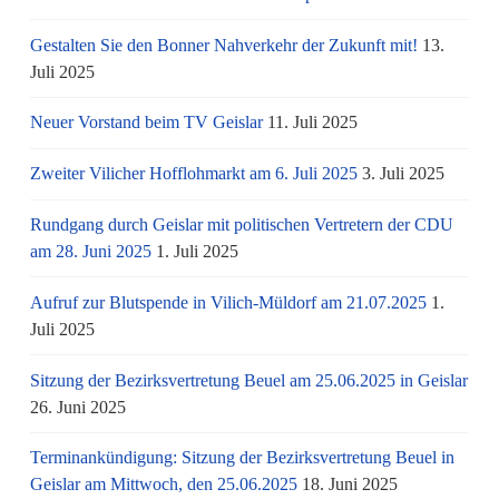
Gestalten Sie den Bonner Nahverkehr der Zukunft mit!
13.
Juli 2025
Neuer Vorstand beim TV Geislar
11. Juli 2025
Zweiter Vilicher Hofflohmarkt am 6. Juli 2025
3. Juli 2025
Rundgang durch Geislar mit politischen Vertretern der CDU
am 28. Juni 2025
1. Juli 2025
Aufruf zur Blutspende in Vilich-Müldorf am 21.07.2025
1.
Juli 2025
Sitzung der Bezirksvertretung Beuel am 25.06.2025 in Geislar
26. Juni 2025
Terminankündigung: Sitzung der Bezirksvertretung Beuel in
Geislar am Mittwoch, den 25.06.2025
18. Juni 2025