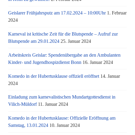
Geislarer Frühjahrsputz am 17.02.2024 – 10:00Uhr
1. Februar
2024
Karneval ist kritische Zeit für die Blutspende – Aufruf zur
Blutspende am 29.01.2024
25. Januar 2024
Arbeitskreis Geislar: Spendenübergabe an den Ambulanten
Kinder- und Jugendhospizdienst Bonn
16. Januar 2024
Komedo in der Hubertusklause offiziell eröffnet
14. Januar
2024
Einladung zum karnevalistischen Mundartgottesdienst in
Vilich-Müldorf
11. Januar 2024
Komedo in der Hubertusklause: Offizielle Eröffnung am
Samstag, 13.01.2024
10. Januar 2024