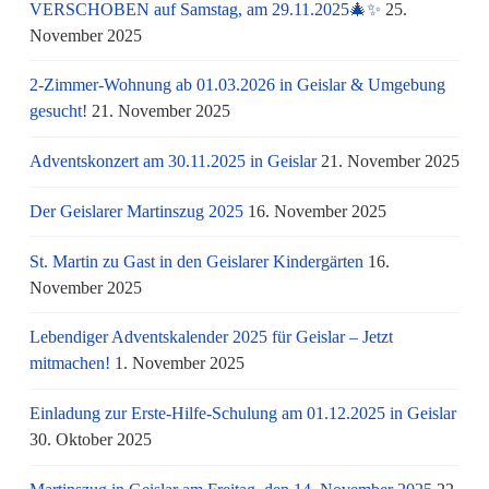
VERSCHOBEN auf Samstag, am 29.11.2025🎄✨
25.
November 2025
2-Zimmer-Wohnung ab 01.03.2026 in Geislar & Umgebung
gesucht!
21. November 2025
Adventskonzert am 30.11.2025 in Geislar
21. November 2025
Der Geislarer Martinszug 2025
16. November 2025
St. Martin zu Gast in den Geislarer Kindergärten
16.
November 2025
Lebendiger Adventskalender 2025 für Geislar – Jetzt
mitmachen!
1. November 2025
Einladung zur Erste-Hilfe-Schulung am 01.12.2025 in Geislar
30. Oktober 2025