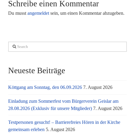
Schreibe einen Kommentar
Du musst
angemeldet
sein, um einen Kommentar abzugeben.
Search
Neueste Beiträge
Köttgang am Sonntag, den 06.09.2026
7. August 2026
Einladung zum Sommerfest vom Bürgerverein Geislar am
28.08.2026 (Exklusiv für unsere Mitglieder)
7. August 2026
Testpersonen gesucht! – Barrierefreies Hören in der Kirche
gemeinsam erleben
5. August 2026