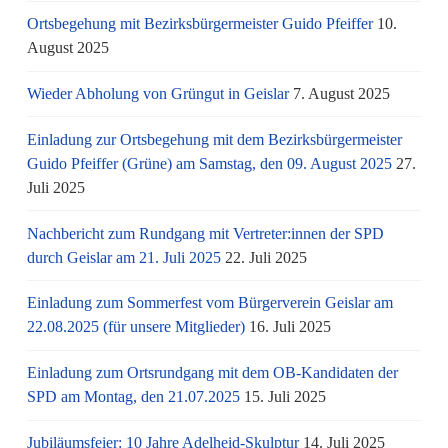
Ortsbegehung mit Bezirksbürgermeister Guido Pfeiffer
10.
August 2025
Wieder Abholung von Grüngut in Geislar
7. August 2025
Einladung zur Ortsbegehung mit dem Bezirksbürgermeister
Guido Pfeiffer (Grüne) am Samstag, den 09. August 2025
27.
Juli 2025
Nachbericht zum Rundgang mit Vertreter:innen der SPD
durch Geislar am 21. Juli 2025
22. Juli 2025
Einladung zum Sommerfest vom Bürgerverein Geislar am
22.08.2025 (für unsere Mitglieder)
16. Juli 2025
Einladung zum Ortsrundgang mit dem OB-Kandidaten der
SPD am Montag, den 21.07.2025
15. Juli 2025
Jubiläumsfeier: 10 Jahre Adelheid-Skulptur
14. Juli 2025