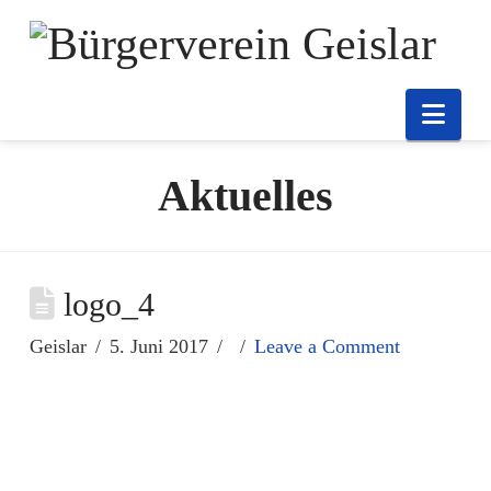
Nav
Aktuelles
logo_4
Geislar
5. Juni 2017
Leave a Comment