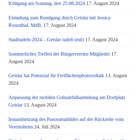
Köttgang am Sonntag, den 25.08.2024
17. August 2024
Einladung zum Rundgang durch Geislar mit Jessica
Rosenthal, MdB.
17. August 2024
Stadtradeln 2024 – Geislar radelt (mit)
17. August 2024
Sommerliches Treffen der Bürgervereins Mitglieder
17.
August 2024
Geislar hat Potenzial für Freiflächenphotovoltaik
13. August
2024
Anpassung der mobilen Grünabfallsammlung am Dorfplatz
Geislar
13. August 2024
Instandsetzung des Panoramabildes auf der Rückseite vom
Vereinsheim
24. Juli 2024