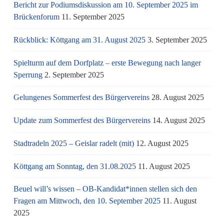
Bericht zur Podiumsdiskussion am 10. September 2025 im
Brückenforum
11. September 2025
Rückblick: Köttgang am 31. August 2025
3. September 2025
Spielturm auf dem Dorfplatz – erste Bewegung nach langer
Sperrung
2. September 2025
Gelungenes Sommerfest des Bürgervereins
28. August 2025
Update zum Sommerfest des Bürgervereins
14. August 2025
Stadtradeln 2025 – Geislar radelt (mit)
12. August 2025
Köttgang am Sonntag, den 31.08.2025
11. August 2025
Beuel will’s wissen – OB-Kandidat*innen stellen sich den
Fragen am Mittwoch, den 10. September 2025
11. August
2025