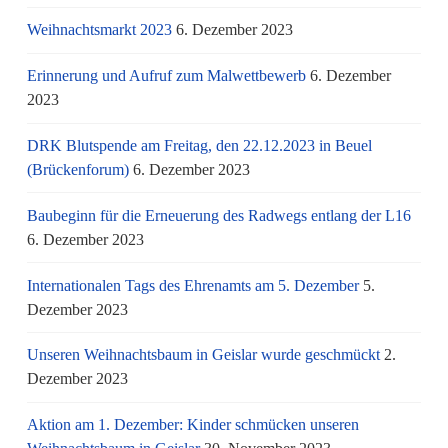
Weihnachtsmarkt 2023
6. Dezember 2023
Erinnerung und Aufruf zum Malwettbewerb
6. Dezember
2023
DRK Blutspende am Freitag, den 22.12.2023 in Beuel
(Brückenforum)
6. Dezember 2023
Baubeginn für die Erneuerung des Radwegs entlang der L16
6. Dezember 2023
Internationalen Tags des Ehrenamts am 5. Dezember
5.
Dezember 2023
Unseren Weihnachtsbaum in Geislar wurde geschmückt
2.
Dezember 2023
Aktion am 1. Dezember: Kinder schmücken unseren