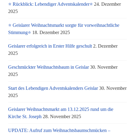
⭐ Rückblick: Lebendiger Adventskalender⭐
24. Dezember
2025
⭐ Geislarer Weihnachtsmarkt sorgte für vorweihnachtliche
Stimmung⭐
18. Dezember 2025
Geislarer erfolgreich in Erster Hilfe geschult
2. Dezember
2025
Geschmückter Weihnachtsbaum in Geislar
30. November
2025
Start des Lebendigen Adventskalenders Geislar
30. November
2025
Geislarer Weihnachtsmarkt am 13.12.2025 rund um die
Kirche St. Joseph
28. November 2025
UPDATE: Aufruf zum Weihnachtsbaumschmücken –