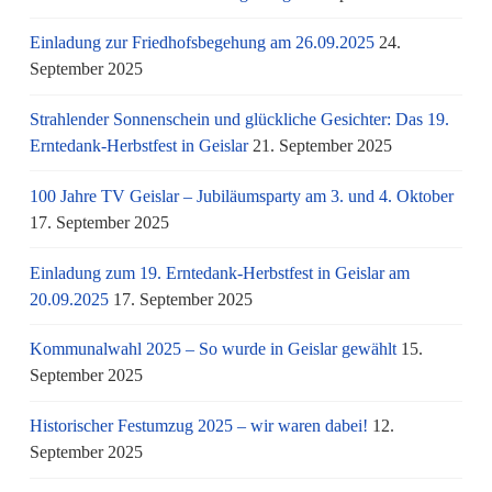
Einladung zur Friedhofsbegehung am 26.09.2025
24.
September 2025
Strahlender Sonnenschein und glückliche Gesichter: Das 19.
Erntedank-Herbstfest in Geislar
21. September 2025
100 Jahre TV Geislar – Jubiläumsparty am 3. und 4. Oktober
17. September 2025
Einladung zum 19. Erntedank-Herbstfest in Geislar am
20.09.2025
17. September 2025
Kommunalwahl 2025 – So wurde in Geislar gewählt
15.
September 2025
Historischer Festumzug 2025 – wir waren dabei!
12.
September 2025