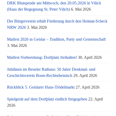
DRK Blutspende am Mittwoch, den 20.05.2026 in Vilich
(Haus der Begegnung St. Peter Vilich)
6. Mai 2026
Der Bürgerverein erhält Förderung durch den Heimat-Scheck
NRW 2026
3. Mai 2026
Maifest 2026 in Geislar – Tradition, Party und Gemeinschaft
3. Mai 2026
Maifest-Vorbereitung: Dorfplatz freihalten!
30. April 2026
Jubiläum im Beueler Rathaus: 50 Jahre Denkmal- und
Geschichtsverein Bonn-Rechtsrheinisch
29. April 2026
Rückblick 5. Geislarer Haus-Trödelmarkt
27. April 2026
Spielgerät auf dem Dorfplatz endlich freigegeben
22. April
2026