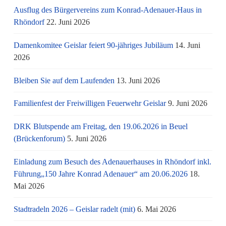
Ausflug des Bürgervereins zum Konrad-Adenauer-Haus in
Rhöndorf
22. Juni 2026
Damenkomitee Geislar feiert 90-jähriges Jubiläum
14. Juni
2026
Bleiben Sie auf dem Laufenden
13. Juni 2026
Familienfest der Freiwilligen Feuerwehr Geislar
9. Juni 2026
DRK Blutspende am Freitag, den 19.06.2026 in Beuel
(Brückenforum)
5. Juni 2026
Einladung zum Besuch des Adenauerhauses in Rhöndorf inkl.
Führung„150 Jahre Konrad Adenauer“ am 20.06.2026
18.
Mai 2026
Stadtradeln 2026 – Geislar radelt (mit)
6. Mai 2026