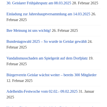
30. Geislarer Frühjahrsputz am 08.03.2025
28. Februar 2025
Einladung zur Jahreshauptversammlung am 14.03.2025
26.
Februar 2025
Ihre Meinung ist uns wichtig!
26. Februar 2025
Bundestagswahl 2025 – So wurde in Geislar gewählt
24.
Februar 2025
Vandalismusschaden am Spielgerät auf dem Dorfplatz
19.
Februar 2025
Bürgerverein Geislar wächst weiter – bereits 300 Mitglieder
12. Februar 2025
Adelheidis-Festwoche vom 02.02.- 09.02.2025
31. Januar
2025