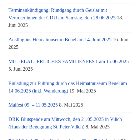
Terminankündigung: Rundgang durch Geislar mit
Vertreter:innen der CDU am Samstag, den 28.06.2025
18.
Juni 2025
Ausflug ins Heimatmuseum Beuel am 14. Juni 2025
16. Juni
2025
MITTELALTERLICHES FAMILIENFEST am 15.06.2025
5. Juni 2025
Einladung zur Führung durch das Heimatmuseum Beuel am
14.06.2025 (inkl. Wanderung)
19. Mai 2025
Maifest 09. – 11.05.2025
8. Mai 2025
DRK Blutspende am Mittwoch, den 21.05.2025 in Vilich
(Haus der Begegnung St. Peter Vilich)
8. Mai 2025