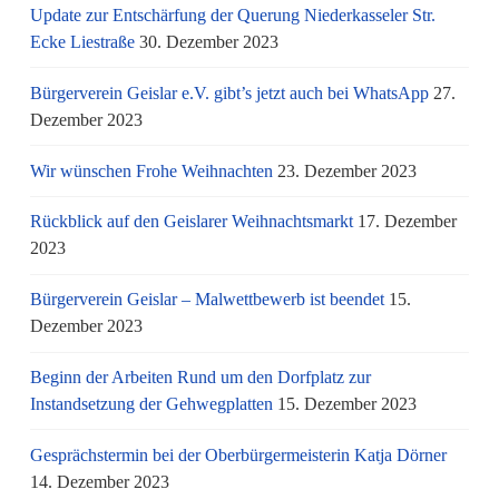
Update zur Entschärfung der Querung Niederkasseler Str.
Ecke Liestraße
30. Dezember 2023
Bürgerverein Geislar e.V. gibt’s jetzt auch bei WhatsApp
27.
Dezember 2023
Wir wünschen Frohe Weihnachten
23. Dezember 2023
Rückblick auf den Geislarer Weihnachtsmarkt
17. Dezember
2023
Bürgerverein Geislar – Malwettbewerb ist beendet
15.
Dezember 2023
Beginn der Arbeiten Rund um den Dorfplatz zur
Instandsetzung der Gehwegplatten
15. Dezember 2023
Gesprächstermin bei der Oberbürgermeisterin Katja Dörner
14. Dezember 2023