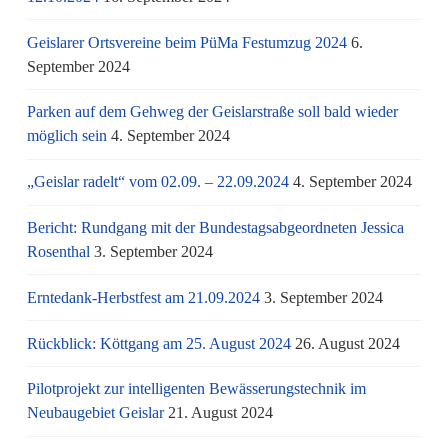
Geislarer Ortsvereine beim PüMa Festumzug 2024
6.
September 2024
Parken auf dem Gehweg der Geislarstraße soll bald wieder
möglich sein
4. September 2024
„Geislar radelt“ vom 02.09. – 22.09.2024
4. September 2024
Bericht: Rundgang mit der Bundestagsabgeordneten Jessica
Rosenthal
3. September 2024
Erntedank-Herbstfest am 21.09.2024
3. September 2024
Rückblick: Köttgang am 25. August 2024
26. August 2024
Pilotprojekt zur intelligenten Bewässerungstechnik im
Neubaugebiet Geislar
21. August 2024