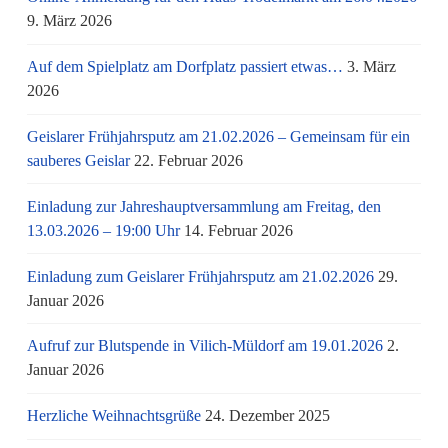
9. März 2026
Auf dem Spielplatz am Dorfplatz passiert etwas…
3. März
2026
Geislarer Frühjahrsputz am 21.02.2026 – Gemeinsam für ein
sauberes Geislar
22. Februar 2026
Einladung zur Jahreshauptversammlung am Freitag, den
13.03.2026 – 19:00 Uhr
14. Februar 2026
Einladung zum Geislarer Frühjahrsputz am 21.02.2026
29.
Januar 2026
Aufruf zur Blutspende in Vilich-Müldorf am 19.01.2026
2.
Januar 2026
Herzliche Weihnachtsgrüße
24. Dezember 2025