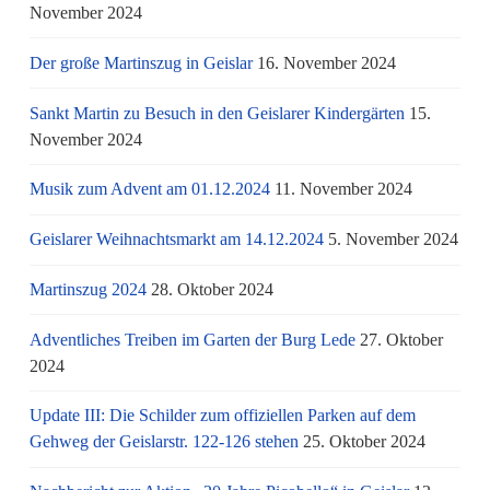
November 2024
Der große Martinszug in Geislar
16. November 2024
Sankt Martin zu Besuch in den Geislarer Kindergärten
15.
November 2024
Musik zum Advent am 01.12.2024
11. November 2024
Geislarer Weihnachtsmarkt am 14.12.2024
5. November 2024
Martinszug 2024
28. Oktober 2024
Adventliches Treiben im Garten der Burg Lede
27. Oktober
2024
Update III: Die Schilder zum offiziellen Parken auf dem
Gehweg der Geislarstr. 122-126 stehen
25. Oktober 2024