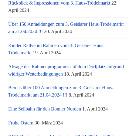
Rückblick & Impressionen vom 3. Haus-Trödelmarkt
22.
April 2024
Über 150 Anmeldungen zum 3. Geislarer Haus-Trödelmarkt
am 21.04.2024 !!!
20. April 2024
Kinder-Rallye im Rahmen vom 3. Geislarer Haus-
Trödelmarkt
19. April 2024
Absage des Rahmenprogramms auf dem Dorfplatz aufgrund
widriger Wetterbedingungen
18. April 2024
Bereits über 100 Anmeldungen zum 3. Geislarer Haus-
Trödelmarkt am 21.04.2024 !!!
8. April 2024
Eine Seilbahn für den Bonner Norden
1. April 2024
Frohe Ostern
30. März 2024