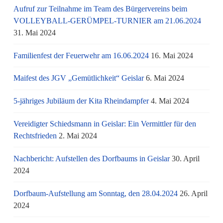
Aufruf zur Teilnahme im Team des Bürgervereins beim
VOLLEYBALL-GERÜMPEL-TURNIER am 21.06.2024
31. Mai 2024
Familienfest der Feuerwehr am 16.06.2024
16. Mai 2024
Maifest des JGV „Gemütlichkeit“ Geislar
6. Mai 2024
5-jähriges Jubiläum der Kita Rheindampfer
4. Mai 2024
Vereidigter Schiedsmann in Geislar: Ein Vermittler für den
Rechtsfrieden
2. Mai 2024
Nachbericht: Aufstellen des Dorfbaums in Geislar
30. April
2024
Dorfbaum-Aufstellung am Sonntag, den 28.04.2024
26. April
2024