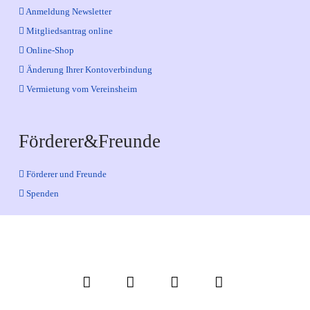
Anmeldung Newsletter
Mitgliedsantrag online
Online-Shop
Änderung Ihrer Kontoverbindung
Vermietung vom Vereinsheim
Förderer&Freunde
Förderer und Freunde
Spenden