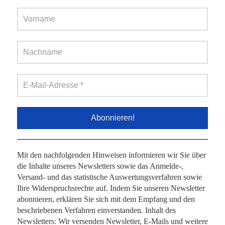
Mit den nachfolgenden Hinweisen informieren wir Sie über
die Inhalte unseres Newsletters sowie das Anmelde-,
Versand- und das statistische Auswertungsverfahren sowie
Ihre Widerspruchsrechte auf. Indem Sie unseren Newsletter
abonnieren, erklären Sie sich mit dem Empfang und den
beschriebenen Verfahren einverstanden. Inhalt des
Newsletters: Wir versenden Newsletter, E-Mails und weitere