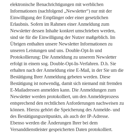
elektronische Benachrichtigungen mit werblichen
Informationen (nachfolgend „Newsletter“) nur mit der
Einwilligung der Empfänger oder einer gesetzlichen
Erlaubnis. Sofern im Rahmen einer Anmeldung zum
Newsletter dessen Inhalte konkret umschrieben werden,
sind sie für die Einwilligung der Nutzer maßgeblich. Im
Übrigen enthalten unsere Newsletter Informationen zu
unseren Leistungen und uns. Double-Opt-In und
Protokollierung: Die Anmeldung zu unserem Newsletter
erfolgt in einem sog. Double-Opt-In-Verfahren. D.h. Sie
erhalten nach der Anmeldung eine E-Mail, in der Sie um die
Bestätigung Ihrer Anmeldung gebeten werden. Diese
Bestätigung ist notwendig, damit sich niemand mit fremden
E-Mailadressen anmelden kann. Die Anmeldungen zum
Newsletter werden protokolliert, um den Anmeldeprozess
entsprechend den rechtlichen Anforderungen nachweisen zu
können. Hierzu gehört die Speicherung des Anmelde- und
des Bestätigungszeitpunkts, als auch der IP-Adresse.
Ebenso werden die Änderungen Ihrer bei dem
Versanddienstleister gespeicherten Daten protokolliert.