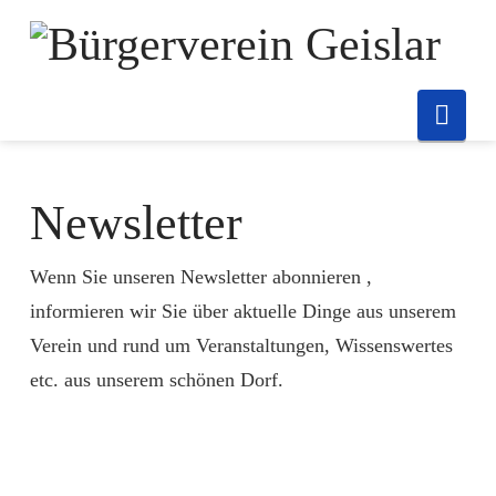
Nav
Newsletter
Wenn Sie unseren Newsletter abonnieren ,
informieren wir Sie über aktuelle Dinge aus unserem
Verein und rund um Veranstaltungen, Wissenswertes
etc. aus unserem schönen Dorf.