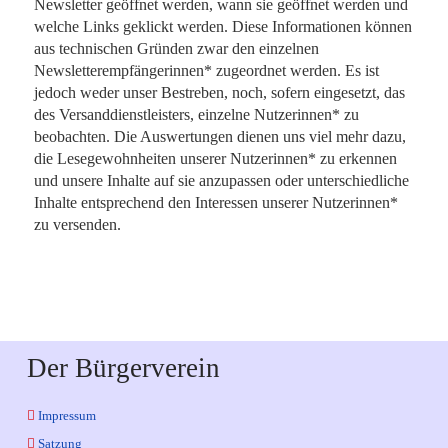
Newsletter geöffnet werden, wann sie geöffnet werden und
welche Links geklickt werden. Diese Informationen können
aus technischen Gründen zwar den einzelnen
Newsletterempfängerinnen* zugeordnet werden. Es ist
jedoch weder unser Bestreben, noch, sofern eingesetzt, das
des Versanddienstleisters, einzelne Nutzerinnen* zu
beobachten. Die Auswertungen dienen uns viel mehr dazu,
die Lesegewohnheiten unserer Nutzerinnen* zu erkennen
und unsere Inhalte auf sie anzupassen oder unterschiedliche
Inhalte entsprechend den Interessen unserer Nutzerinnen*
zu versenden.
Der Bürgerverein
Impressum
Satzung