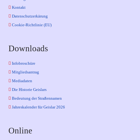
Kontakt
Datenschutzerkärung
Cookie-Richtlinie (EU)
Downloads
Infobroschüre
Mitgliedsantrag
Mediadaten
Die Historie Geislars
Bedeutung der Straßennamen
Jahreskalender für Geislar 2026
Online