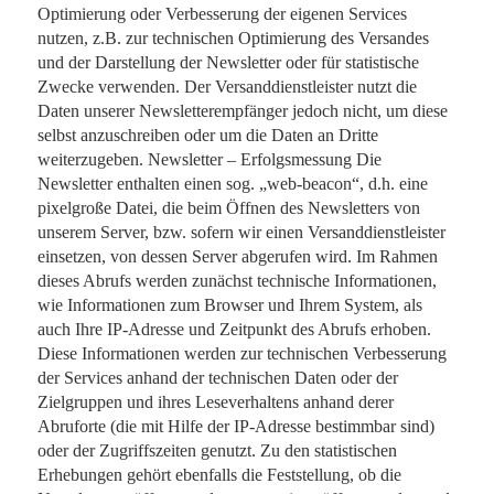
Optimierung oder Verbesserung der eigenen Services
nutzen, z.B. zur technischen Optimierung des Versandes
und der Darstellung der Newsletter oder für statistische
Zwecke verwenden. Der Versanddienstleister nutzt die
Daten unserer Newsletterempfänger jedoch nicht, um diese
selbst anzuschreiben oder um die Daten an Dritte
weiterzugeben. Newsletter – Erfolgsmessung Die
Newsletter enthalten einen sog. „web-beacon“, d.h. eine
pixelgroße Datei, die beim Öffnen des Newsletters von
unserem Server, bzw. sofern wir einen Versanddienstleister
einsetzen, von dessen Server abgerufen wird. Im Rahmen
dieses Abrufs werden zunächst technische Informationen,
wie Informationen zum Browser und Ihrem System, als
auch Ihre IP-Adresse und Zeitpunkt des Abrufs erhoben.
Diese Informationen werden zur technischen Verbesserung
der Services anhand der technischen Daten oder der
Zielgruppen und ihres Leseverhaltens anhand derer
Abruforte (die mit Hilfe der IP-Adresse bestimmbar sind)
oder der Zugriffszeiten genutzt. Zu den statistischen
Erhebungen gehört ebenfalls die Feststellung, ob die