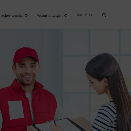
Aktuelles
risches Geislar
Veranstaltungen