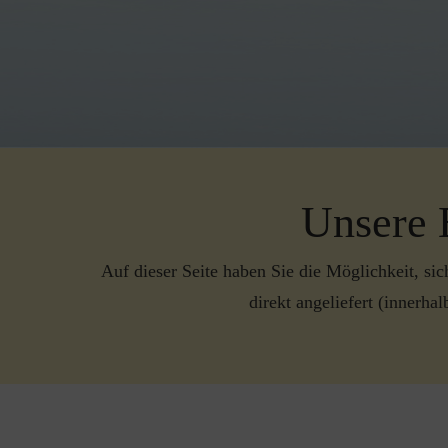
Unsere 
Auf dieser Seite haben Sie die Möglichkeit, si
direkt angeliefert (innerha