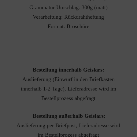
Grammatur Umschlag: 300g (matt)
Verarbeitung: Rückdrahtheftung
Format: Broschüre
Bestellung innerhalb Geislars:
Auslieferung (Einwurf in den Briefkasten
innerhalb 1-2 Tage), Lieferadresse wird im
Bestellprozess abgefragt
Bestellung außerhalb Geislars:
Auslieferung per Briefpost, Lieferadresse wird
im Bestellprozess abgefragt