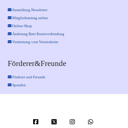
Anmeldung Newsletter
Mitgliedsantrag online
Online-Shop
Änderung Ihrer Kontoverbindung
Vermietung vom Vereinsheim
Förderer&Freunde
Förderer und Freunde
Spenden