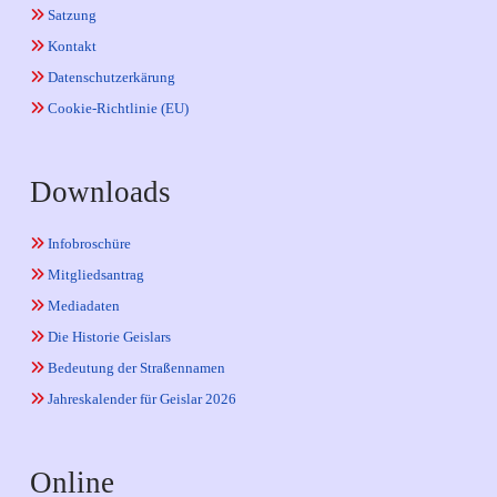
Satzung
Kontakt
Datenschutzerkärung
Cookie-Richtlinie (EU)
Downloads
Infobroschüre
Mitgliedsantrag
Mediadaten
Die Historie Geislars
Bedeutung der Straßennamen
Jahreskalender für Geislar 2026
Online