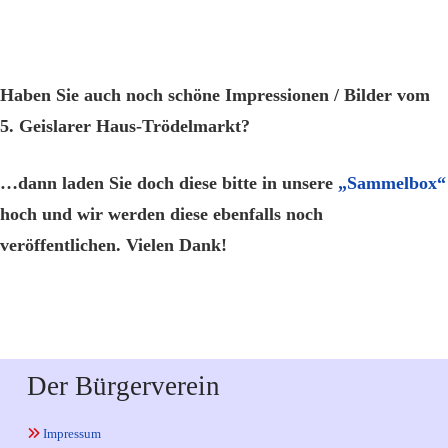
Haben Sie auch noch schöne Impressionen / Bilder vom
5. Geislarer Haus-Trödelmarkt?
…dann laden Sie doch diese bitte in unsere
„Sammelbox“
hoch und wir werden diese ebenfalls noch
veröffentlichen. Vielen Dank!
Der Bürgerverein
Impressum