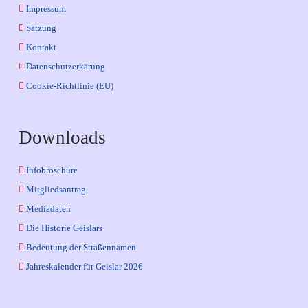
Impressum
Satzung
Kontakt
Datenschutzerkärung
Cookie-Richtlinie (EU)
Downloads
Infobroschüre
Mitgliedsantrag
Mediadaten
Die Historie Geislars
Bedeutung der Straßennamen
Jahreskalender für Geislar 2026