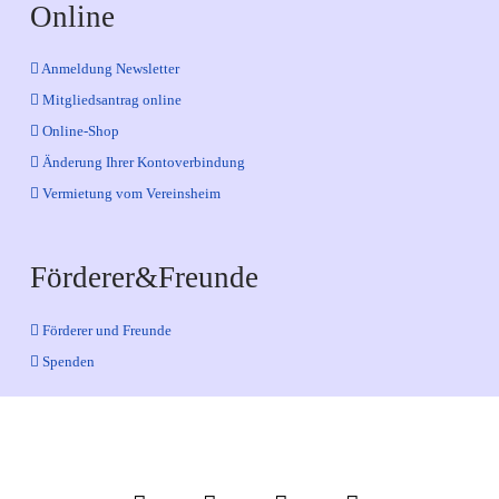
Online
Anmeldung Newsletter
Mitgliedsantrag online
Online-Shop
Änderung Ihrer Kontoverbindung
Vermietung vom Vereinsheim
Förderer&Freunde
Förderer und Freunde
Spenden