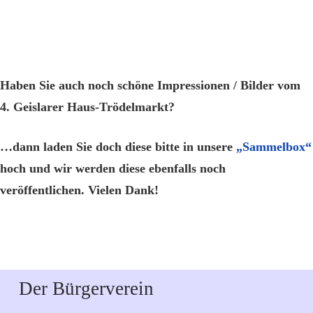
Haben Sie auch noch schöne Impressionen / Bilder vom
4. Geislarer Haus-Trödelmarkt?
…dann laden Sie doch diese bitte in unsere
„Sammelbox“
hoch und wir werden diese ebenfalls noch
veröffentlichen. Vielen Dank!
Der Bürgerverein