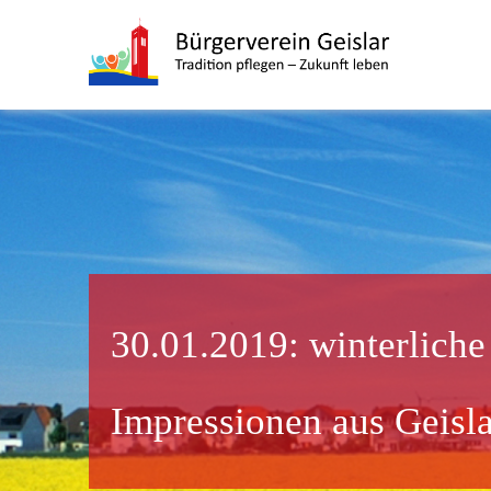
30.01.2019: winterliche
Impressionen aus Geisla