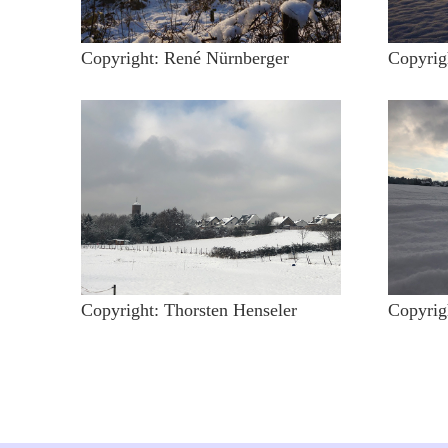
Copyright: René Nürnberger
Copyrig
Copyright: Thorsten Henseler
Copyrig