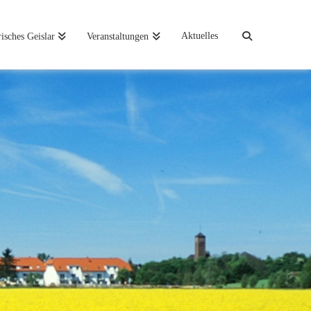
Aktuelles
risches Geislar
Veranstaltungen