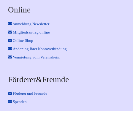
Online
Anmeldung Newsletter
Mitgliedsantrag online
Online-Shop
Änderung Ihrer Kontoverbindung
Vermietung vom Vereinsheim
Förderer&Freunde
Förderer und Freunde
Spenden