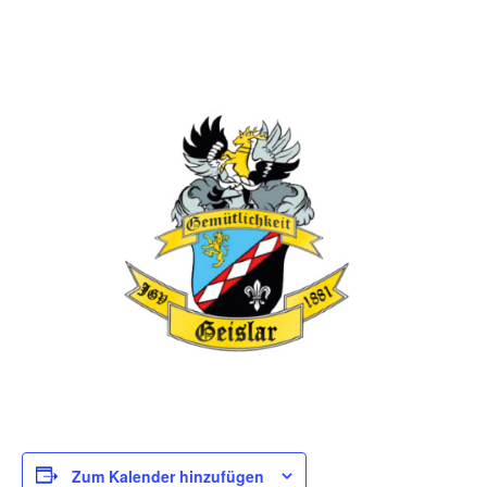
Zum Kalender hinzufügen