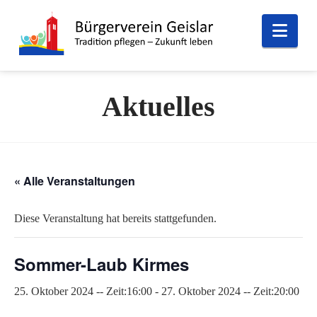
Nav
Aktuelles
« Alle Veranstaltungen
Diese Veranstaltung hat bereits stattgefunden.
Sommer-Laub Kirmes
25. Oktober 2024 -- Zeit:16:00
-
27. Oktober 2024 -- Zeit:20:00