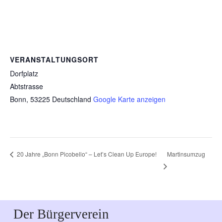
VERANSTALTUNGSORT
Dorfplatz
Abtstrasse
Bonn
,
53225
Deutschland
Google Karte anzeigen
Martinsumzug
20 Jahre „Bonn Picobello“ – Let’s Clean Up Europe!
Der Bürgerverein