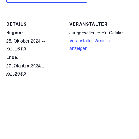
DETAILS
VERANSTALTER
Beginn:
Junggesellenverein Geislar
Veranstalter-Website
25. Oktober 2024 --
anzeigen
Zeit:16:00
Ende:
27. Oktober 2024 --
Zeit:20:00