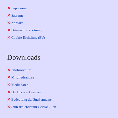
Impressum
Satzung
Kontakt
Datenschutzerkärung
Cookie-Richtlinie (EU)
Downloads
Infobroschüre
Mitgliedsantrag
Mediadaten
Die Historie Geislars
Bedeutung der Straßennamen
Jahreskalender für Geislar 2026