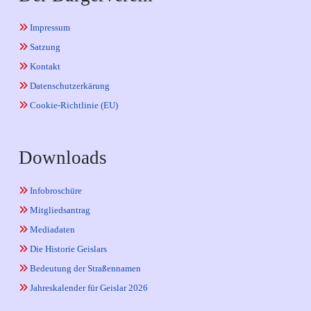
Impressum
Satzung
Kontakt
Datenschutzerkärung
Cookie-Richtlinie (EU)
Downloads
Infobroschüre
Mitgliedsantrag
Mediadaten
Die Historie Geislars
Bedeutung der Straßennamen
Jahreskalender für Geislar 2026