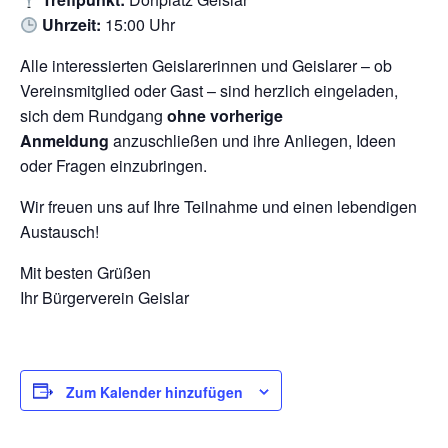
Uhrzeit:
15:00 Uhr
Alle interessierten Geislarerinnen und Geislarer – ob
Vereinsmitglied oder Gast – sind herzlich eingeladen,
sich dem Rundgang
ohne vorherige
Anmeldung
anzuschließen und ihre Anliegen, Ideen
oder Fragen einzubringen.
Wir freuen uns auf Ihre Teilnahme und einen lebendigen
Austausch!
Mit besten Grüßen
Ihr Bürgerverein Geislar
Zum Kalender hinzufügen