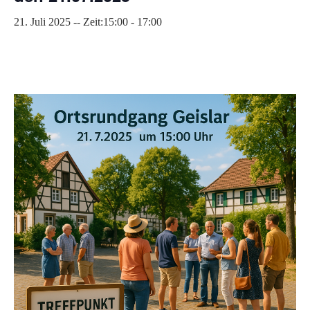
21. Juli 2025 -- Zeit:15:00
-
17:00