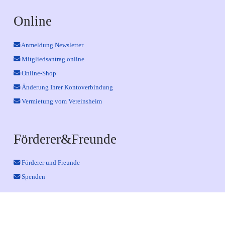
Online
Anmeldung Newsletter
Mitgliedsantrag online
Online-Shop
Änderung Ihrer Kontoverbindung
Vermietung vom Vereinsheim
Förderer&Freunde
Förderer und Freunde
Spenden