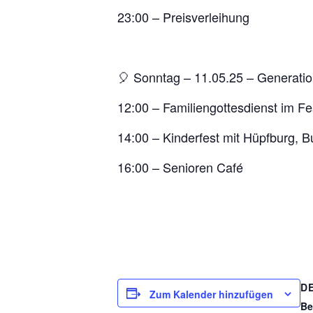
23:00 – Preisverleihung
🎈 Sonntag – 11.05.25 – Generation
12:00 – Familiengottesdienst im Fe
14:00 – Kinderfest mit Hüpfburg, 
16:00 – Senioren Café
D
Zum Kalender hinzufügen
Be