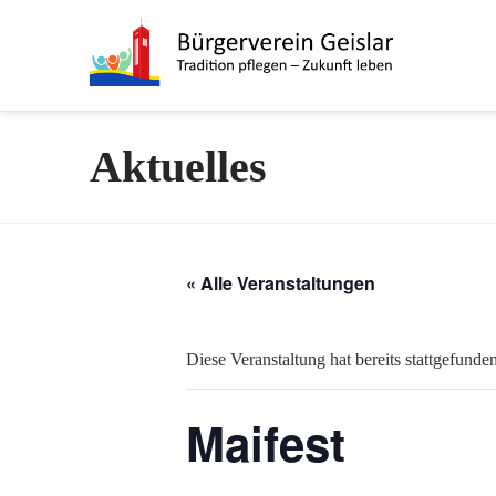
Aktuelles
« Alle Veranstaltungen
Diese Veranstaltung hat bereits stattgefunden
Maifest