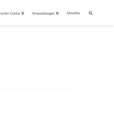
Aktuelles
risches Geislar
Veranstaltungen