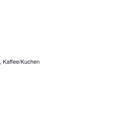
n, Kaffee/Kuchen