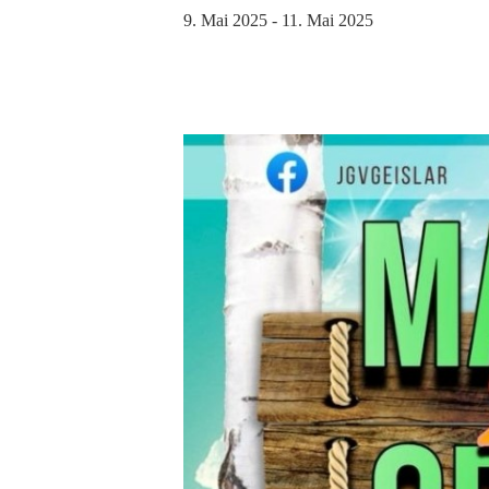
9. Mai 2025
-
11. Mai 2025