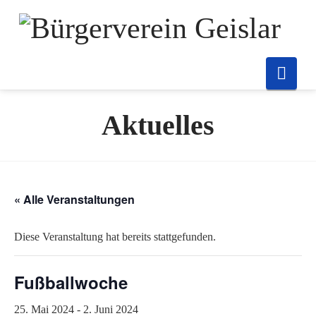
Nav
Aktuelles
« Alle Veranstaltungen
Diese Veranstaltung hat bereits stattgefunden.
Fußballwoche
25. Mai 2024
-
2. Juni 2024