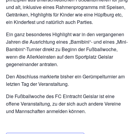
und alt, inklusive eines Rahmenprogramms mit Speisen,
Getränken, Highlights für Kinder wie eine Hüpfburg etc,
ein Kinderfest und natürlich auch Parties.
Ein ganz besonderes Highlight war in den vergangenen
Jahren die Ausrichtung eines „Bamibini“- und eines „Mini-
Bambini“-Turnier direkt zu Beginn der Fußballwoche,
wenn die Allerkleinsten auf dem Sportplatz Geislar
gegeneinander antraten.
Den Abschluss markierte bisher ein Gerümpelturnier am
letzten Tag der Veranstaltung.
Die Fußballwoche des FC Eintracht Geislar ist eine
offene Veranstaltung, zu der sich auch andere Vereine
und Mannschaften anmelden können.