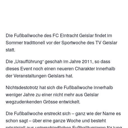
Die Fußballwoche des FC Eintracht Geislar findet im
Sommer traditionell vor der Sportwoche des TV Geislar
statt.
Die „Uraufführung“ geschah im Jahre 2011, so dass
dieses Event noch einen neueren Charakter innerhalb
der Veranstaltungen Geislars hat.
Nichtsdestotrotz hat sich die Fußballwoche innerhalb
weniger Jahre zu einer nicht mehr aus Geislar
wegzudenkenden Grösse entwickelt.
Die Fußballwoche erstreckt sich – ganz wie der Name es
schon sagt – über eine ganze Woche und besteht
prinzipiell aus unterschiedlichen Fußballturnieren für jung