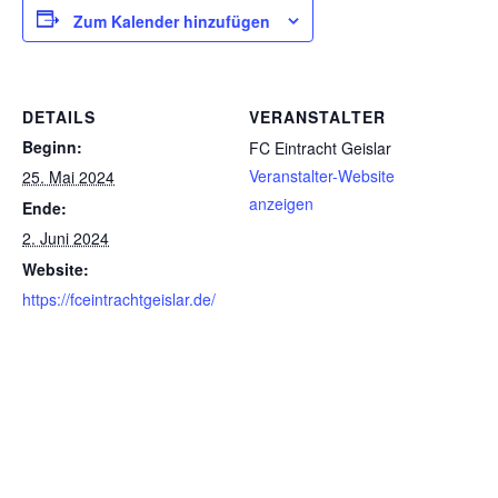
Zum Kalender hinzufügen
DETAILS
VERANSTALTER
Beginn:
FC Eintracht Geislar
Veranstalter-Website
25. Mai 2024
anzeigen
Ende:
2. Juni 2024
Website:
https://fceintrachtgeislar.de/