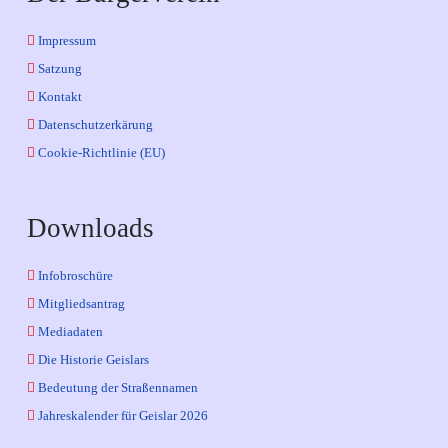
Impressum
Satzung
Kontakt
Datenschutzerkärung
Cookie-Richtlinie (EU)
Downloads
Infobroschüre
Mitgliedsantrag
Mediadaten
Die Historie Geislars
Bedeutung der Straßennamen
Jahreskalender für Geislar 2026