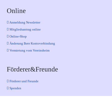
Online
Anmeldung Newsletter
Mitgliedsantrag online
Online-Shop
Änderung Ihrer Kontoverbindung
Vermietung vom Vereinsheim
Förderer&Freunde
Förderer und Freunde
Spenden