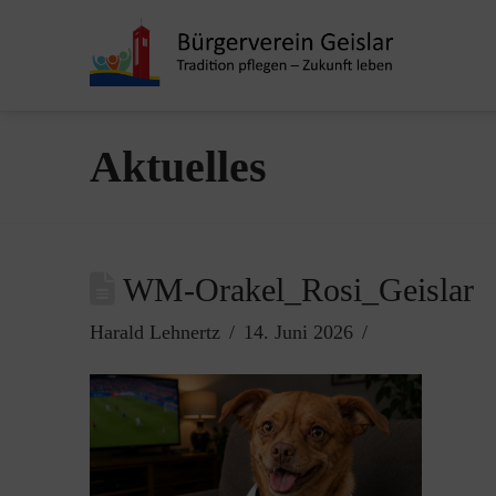
Aktuelles
WM-Orakel_Rosi_Geislar
Harald Lehnertz
14. Juni 2026