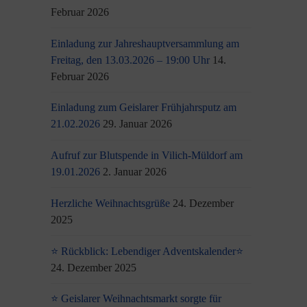
Februar 2026
Einladung zur Jahreshauptversammlung am
Freitag, den 13.03.2026 – 19:00 Uhr
14.
Februar 2026
Einladung zum Geislarer Frühjahrsputz am
21.02.2026
29. Januar 2026
Aufruf zur Blutspende in Vilich-Müldorf am
19.01.2026
2. Januar 2026
Herzliche Weihnachtsgrüße
24. Dezember
2025
⭐ Rückblick: Lebendiger Adventskalender⭐
24. Dezember 2025
⭐ Geislarer Weihnachtsmarkt sorgte für