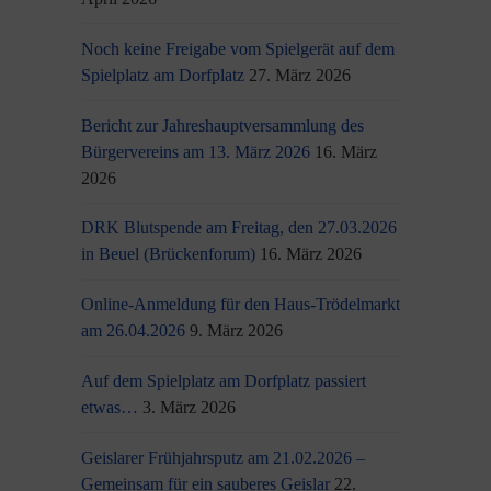
Noch keine Freigabe vom Spielgerät auf dem
Spielplatz am Dorfplatz
27. März 2026
Bericht zur Jahreshauptversammlung des
Bürgervereins am 13. März 2026
16. März
2026
DRK Blutspende am Freitag, den 27.03.2026
in Beuel (Brückenforum)
16. März 2026
Online-Anmeldung für den Haus-Trödelmarkt
am 26.04.2026
9. März 2026
Auf dem Spielplatz am Dorfplatz passiert
etwas…
3. März 2026
Geislarer Frühjahrsputz am 21.02.2026 –
Gemeinsam für ein sauberes Geislar
22.