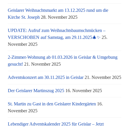
Geislarer Weihnachtsmarkt am 13.12.2025 rund um die
Kirche St. Joseph
28. November 2025
UPDATE: Aufruf zum Weihnachtsbaumschmücken –
VERSCHOBEN auf Samstag, am 29.11.2025🎄✨
25.
November 2025
2-Zimmer-Wohnung ab 01.03.2026 in Geislar & Umgebung
gesucht!
21. November 2025
Adventskonzert am 30.11.2025 in Geislar
21. November 2025
Der Geislarer Martinszug 2025
16. November 2025
St. Martin zu Gast in den Geislarer Kindergärten
16.
November 2025
Lebendiger Adventskalender 2025 für Geislar – Jetzt