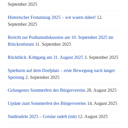
September 2025
Historischer Festumzug 2025 – wir waren dabei!
12.
September 2025
Bericht zur Podiumsdiskussion am 10. September 2025 im
Brückenforum
11. September 2025
Rückblick: Köttgang am 31. August 2025
3. September 2025
Spielturm auf dem Dorfplatz – erste Bewegung nach langer
Sperrung
2. September 2025
Gelungenes Sommerfest des Bürgervereins
28. August 2025
Update zum Sommerfest des Bürgervereins
14. August 2025
Stadtradeln 2025 – Geislar radelt (mit)
12. August 2025