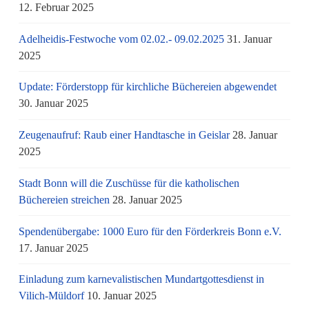
12. Februar 2025
Adelheidis-Festwoche vom 02.02.- 09.02.2025
31. Januar
2025
Update: Förderstopp für kirchliche Büchereien abgewendet
30. Januar 2025
Zeugenaufruf: Raub einer Handtasche in Geislar
28. Januar
2025
Stadt Bonn will die Zuschüsse für die katholischen
Büchereien streichen
28. Januar 2025
Spendenübergabe: 1000 Euro für den Förderkreis Bonn e.V.
17. Januar 2025
Einladung zum karnevalistischen Mundartgottesdienst in
Vilich-Müldorf
10. Januar 2025