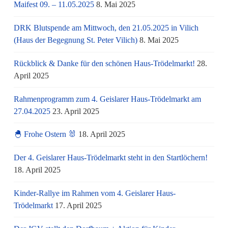
Maifest 09. – 11.05.2025
8. Mai 2025
DRK Blutspende am Mittwoch, den 21.05.2025 in Vilich
(Haus der Begegnung St. Peter Vilich)
8. Mai 2025
Rückblick & Danke für den schönen Haus-Trödelmarkt!
28.
April 2025
Rahmenprogramm zum 4. Geislarer Haus-Trödelmarkt am
27.04.2025
23. April 2025
🐣 Frohe Ostern 🐰
18. April 2025
Der 4. Geislarer Haus-Trödelmarkt steht in den Startlöchern!
18. April 2025
Kinder-Rallye im Rahmen vom 4. Geislarer Haus-
Trödelmarkt
17. April 2025