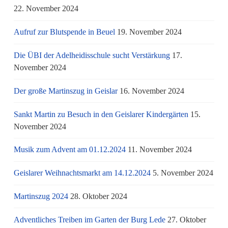
22. November 2024
Aufruf zur Blutspende in Beuel
19. November 2024
Die ÜBI der Adelheidisschule sucht Verstärkung
17.
November 2024
Der große Martinszug in Geislar
16. November 2024
Sankt Martin zu Besuch in den Geislarer Kindergärten
15.
November 2024
Musik zum Advent am 01.12.2024
11. November 2024
Geislarer Weihnachtsmarkt am 14.12.2024
5. November 2024
Martinszug 2024
28. Oktober 2024
Adventliches Treiben im Garten der Burg Lede
27. Oktober