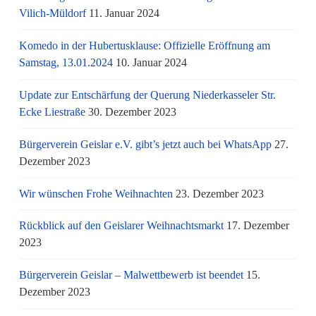
Vilich-Müldorf
11. Januar 2024
Komedo in der Hubertusklause: Offizielle Eröffnung am
Samstag, 13.01.2024
10. Januar 2024
Update zur Entschärfung der Querung Niederkasseler Str.
Ecke Liestraße
30. Dezember 2023
Bürgerverein Geislar e.V. gibt’s jetzt auch bei WhatsApp
27.
Dezember 2023
Wir wünschen Frohe Weihnachten
23. Dezember 2023
Rückblick auf den Geislarer Weihnachtsmarkt
17. Dezember
2023
Bürgerverein Geislar – Malwettbewerb ist beendet
15.
Dezember 2023