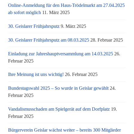
Online-Anmeldung für den Haus-Trödelmarkt am 27.04.2025
ab sofort möglich
11. März 2025
30. Geislarer Frühjahrsputz
9. März 2025
30. Geislarer Frühjahrsputz am 08.03.2025
28. Februar 2025
Einladung zur Jahreshauptversammlung am 14.03.2025
26.
Februar 2025
Ihre Meinung ist uns wichtig!
26. Februar 2025
Bundestagswahl 2025 – So wurde in Geislar gewählt
24.
Februar 2025
Vandalismusschaden am Spielgerät auf dem Dorfplatz
19.
Februar 2025
Bürgerverein Geislar wächst weiter – bereits 300 Mitglieder