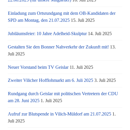
Einladung zum Ortsrundgang mit dem OB-Kandidaten der
SPD am Montag, den 21.07.2025
15. Juli 2025
Jubiläumsfeier: 10 Jahre Adelheid-Skulptur
14. Juli 2025
Gestalten Sie den Bonner Nahverkehr der Zukunft mit!
13.
Juli 2025
Neuer Vorstand beim TV Geislar
11. Juli 2025
Zweiter Vilicher Hofflohmarkt am 6. Juli 2025
3. Juli 2025
Rundgang durch Geislar mit politischen Vertretern der CDU
am 28. Juni 2025
1. Juli 2025
Aufruf zur Blutspende in Vilich-Müldorf am 21.07.2025
1.
Juli 2025