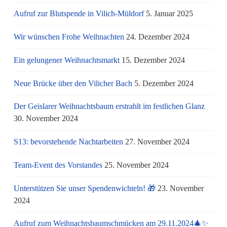
Aufruf zur Blutspende in Vilich-Müldorf
5. Januar 2025
Wir wünschen Frohe Weihnachten
24. Dezember 2024
Ein gelungener Weihnachtsmarkt
15. Dezember 2024
Neue Brücke über den Vilicher Bach
5. Dezember 2024
Der Geislarer Weihnachtsbaum erstrahlt im festlichen Glanz
30. November 2024
S13: bevorstehende Nachtarbeiten
27. November 2024
Team-Event des Vorstandes
25. November 2024
Unterstützen Sie unser Spendenwichteln! 🎁
23. November
2024
Aufruf zum Weihnachtsbaumschmücken am 29.11.2024🎄✨