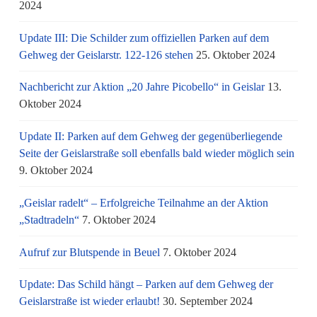
2024
Update III: Die Schilder zum offiziellen Parken auf dem
Gehweg der Geislarstr. 122-126 stehen
25. Oktober 2024
Nachbericht zur Aktion „20 Jahre Picobello“ in Geislar
13.
Oktober 2024
Update II: Parken auf dem Gehweg der gegenüberliegende
Seite der Geislarstraße soll ebenfalls bald wieder möglich sein
9. Oktober 2024
„Geislar radelt“ – Erfolgreiche Teilnahme an der Aktion
„Stadtradeln“
7. Oktober 2024
Aufruf zur Blutspende in Beuel
7. Oktober 2024
Update: Das Schild hängt – Parken auf dem Gehweg der
Geislarstraße ist wieder erlaubt!
30. September 2024