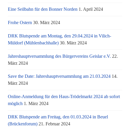
Eine Seilbahn für den Bonner Norden
1. April 2024
Frohe Ostern
30. März 2024
DRK Blutspende am Montag, den 29.04.2024 in Vilich-
Müldorf (Mühlenbachhalle)
30. März 2024
Jahreshauptversammlung des Bürgervereins Geislar e.V.
22.
März 2024
Save the Date: Jahreshauptversammlung am 21.03.2024
14.
März 2024
Online-Anmeldung für den Haus-Trödelmarkt 2024 ab sofort
möglich
1. März 2024
DRK Blutspende am Freitag, den 01.03.2024 in Beuel
(Brückenforum)
21. Februar 2024