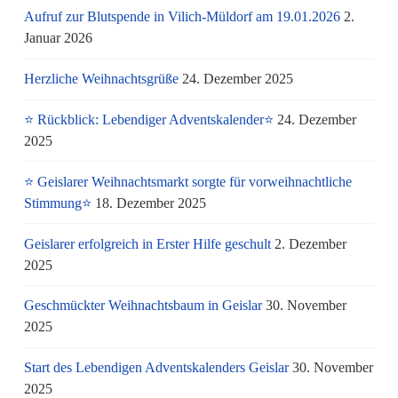
Aufruf zur Blutspende in Vilich-Müldorf am 19.01.2026
2.
Januar 2026
Herzliche Weihnachtsgrüße
24. Dezember 2025
⭐ Rückblick: Lebendiger Adventskalender⭐
24. Dezember
2025
⭐ Geislarer Weihnachtsmarkt sorgte für vorweihnachtliche
Stimmung⭐
18. Dezember 2025
Geislarer erfolgreich in Erster Hilfe geschult
2. Dezember
2025
Geschmückter Weihnachtsbaum in Geislar
30. November
2025
Start des Lebendigen Adventskalenders Geislar
30. November
2025