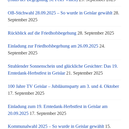
OB-Stichwahl 28.09.2025 – So wurde in Geislar gewählt
28.
September 2025
Rückblick auf die Friedhofsbegehung
28. September 2025
Einladung zur Friedhofsbegehung am 26.09.2025
24.
September 2025
Strahlender Sonnenschein und glückliche Gesichter: Das 19.
Erntedank-Herbstfest in Geislar
21. September 2025
100 Jahre TV Geislar – Jubiläumsparty am 3. und 4. Oktober
17. September 2025
Einladung zum 19. Erntedank-Herbstfest in Geislar am
20.09.2025
17. September 2025
Kommunalwahl 2025 – So wurde in Geislar gewählt
15.