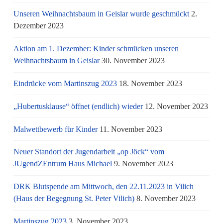
Unseren Weihnachtsbaum in Geislar wurde geschmückt
2.
Dezember 2023
Aktion am 1. Dezember: Kinder schmücken unseren
Weihnachtsbaum in Geislar
30. November 2023
Eindrücke vom Martinszug 2023
18. November 2023
„Hubertusklause“ öffnet (endlich) wieder
12. November 2023
Malwettbewerb für Kinder
11. November 2023
Neuer Standort der Jugendarbeit „op Jöck“ vom
JUgendZEntrum Haus Michael
9. November 2023
DRK Blutspende am Mittwoch, den 22.11.2023 in Vilich
(Haus der Begegnung St. Peter Vilich)
8. November 2023
Martinszug 2023
3. November 2023