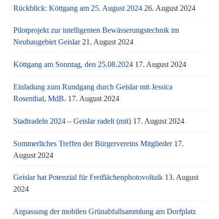
Rückblick: Köttgang am 25. August 2024
26. August 2024
Pilotprojekt zur intelligenten Bewässerungstechnik im
Neubaugebiet Geislar
21. August 2024
Köttgang am Sonntag, den 25.08.2024
17. August 2024
Einladung zum Rundgang durch Geislar mit Jessica
Rosenthal, MdB.
17. August 2024
Stadtradeln 2024 – Geislar radelt (mit)
17. August 2024
Sommerliches Treffen der Bürgervereins Mitglieder
17.
August 2024
Geislar hat Potenzial für Freiflächenphotovoltaik
13. August
2024
Anpassung der mobilen Grünabfallsammlung am Dorfplatz