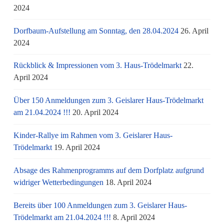
2024
Dorfbaum-Aufstellung am Sonntag, den 28.04.2024
26. April
2024
Rückblick & Impressionen vom 3. Haus-Trödelmarkt
22.
April 2024
Über 150 Anmeldungen zum 3. Geislarer Haus-Trödelmarkt
am 21.04.2024 !!!
20. April 2024
Kinder-Rallye im Rahmen vom 3. Geislarer Haus-
Trödelmarkt
19. April 2024
Absage des Rahmenprogramms auf dem Dorfplatz aufgrund
widriger Wetterbedingungen
18. April 2024
Bereits über 100 Anmeldungen zum 3. Geislarer Haus-
Trödelmarkt am 21.04.2024 !!!
8. April 2024