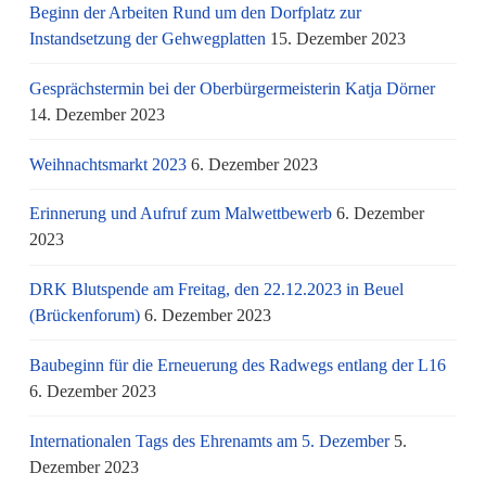
Beginn der Arbeiten Rund um den Dorfplatz zur
Instandsetzung der Gehwegplatten
15. Dezember 2023
Gesprächstermin bei der Oberbürgermeisterin Katja Dörner
14. Dezember 2023
Weihnachtsmarkt 2023
6. Dezember 2023
Erinnerung und Aufruf zum Malwettbewerb
6. Dezember
2023
DRK Blutspende am Freitag, den 22.12.2023 in Beuel
(Brückenforum)
6. Dezember 2023
Baubeginn für die Erneuerung des Radwegs entlang der L16
6. Dezember 2023
Internationalen Tags des Ehrenamts am 5. Dezember
5.
Dezember 2023