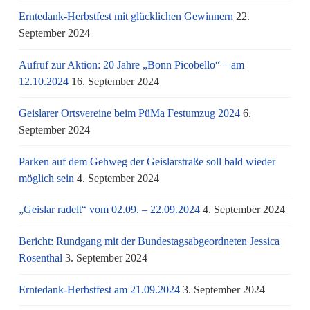
Erntedank-Herbstfest mit glücklichen Gewinnern
22.
September 2024
Aufruf zur Aktion: 20 Jahre „Bonn Picobello“ – am
12.10.2024
16. September 2024
Geislarer Ortsvereine beim PüMa Festumzug 2024
6.
September 2024
Parken auf dem Gehweg der Geislarstraße soll bald wieder
möglich sein
4. September 2024
„Geislar radelt“ vom 02.09. – 22.09.2024
4. September 2024
Bericht: Rundgang mit der Bundestagsabgeordneten Jessica
Rosenthal
3. September 2024
Erntedank-Herbstfest am 21.09.2024
3. September 2024