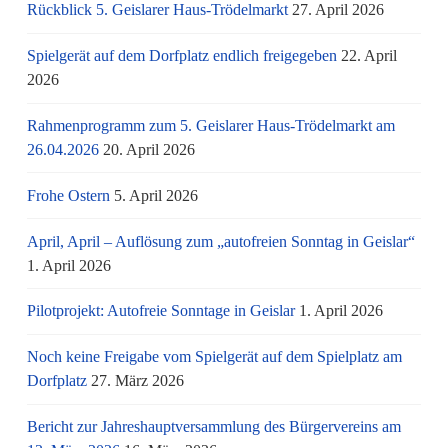
Rückblick 5. Geislarer Haus-Trödelmarkt
27. April 2026
Spielgerät auf dem Dorfplatz endlich freigegeben
22. April
2026
Rahmenprogramm zum 5. Geislarer Haus-Trödelmarkt am
26.04.2026
20. April 2026
Frohe Ostern
5. April 2026
April, April – Auflösung zum „autofreien Sonntag in Geislar“
1. April 2026
Pilotprojekt: Autofreie Sonntage in Geislar
1. April 2026
Noch keine Freigabe vom Spielgerät auf dem Spielplatz am
Dorfplatz
27. März 2026
Bericht zur Jahreshauptversammlung des Bürgervereins am