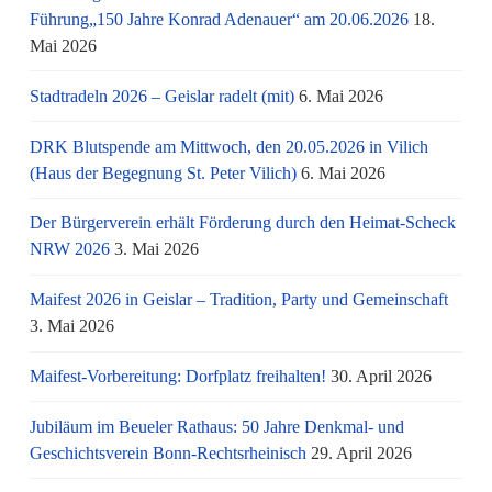
Führung„150 Jahre Konrad Adenauer“ am 20.06.2026
18.
Mai 2026
Stadtradeln 2026 – Geislar radelt (mit)
6. Mai 2026
DRK Blutspende am Mittwoch, den 20.05.2026 in Vilich
(Haus der Begegnung St. Peter Vilich)
6. Mai 2026
Der Bürgerverein erhält Förderung durch den Heimat-Scheck
NRW 2026
3. Mai 2026
Maifest 2026 in Geislar – Tradition, Party und Gemeinschaft
3. Mai 2026
Maifest-Vorbereitung: Dorfplatz freihalten!
30. April 2026
Jubiläum im Beueler Rathaus: 50 Jahre Denkmal- und
Geschichtsverein Bonn-Rechtsrheinisch
29. April 2026