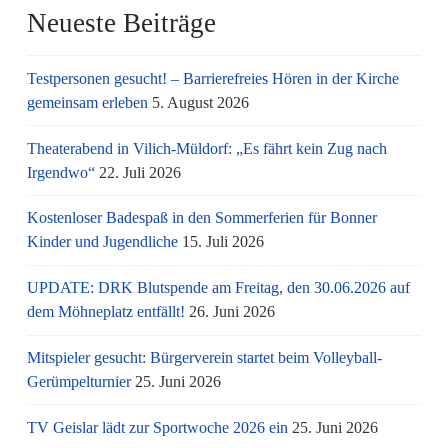
Neueste Beiträge
Testpersonen gesucht! – Barrierefreies Hören in der Kirche
gemeinsam erleben
5. August 2026
Theaterabend in Vilich-Müldorf: „Es fährt kein Zug nach
Irgendwo“
22. Juli 2026
Kostenloser Badespaß in den Sommerferien für Bonner
Kinder und Jugendliche
15. Juli 2026
UPDATE: DRK Blutspende am Freitag, den 30.06.2026 auf
dem Möhneplatz entfällt!
26. Juni 2026
Mitspieler gesucht: Bürgerverein startet beim Volleyball-
Gerümpelturnier
25. Juni 2026
TV Geislar lädt zur Sportwoche 2026 ein
25. Juni 2026