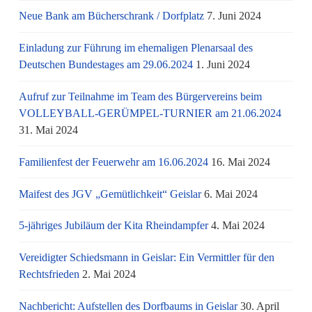
Neue Bank am Bücherschrank / Dorfplatz
7. Juni 2024
Einladung zur Führung im ehemaligen Plenarsaal des
Deutschen Bundestages am 29.06.2024
1. Juni 2024
Aufruf zur Teilnahme im Team des Bürgervereins beim
VOLLEYBALL-GERÜMPEL-TURNIER am 21.06.2024
31. Mai 2024
Familienfest der Feuerwehr am 16.06.2024
16. Mai 2024
Maifest des JGV „Gemütlichkeit“ Geislar
6. Mai 2024
5-jähriges Jubiläum der Kita Rheindampfer
4. Mai 2024
Vereidigter Schiedsmann in Geislar: Ein Vermittler für den
Rechtsfrieden
2. Mai 2024
Nachbericht: Aufstellen des Dorfbaums in Geislar
30. April