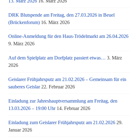
13. März 2026
16. März 2026
DRK Blutspende am Freitag, den 27.03.2026 in Beuel
(Brückenforum)
16. März 2026
Online-Anmeldung für den Haus-Trödelmarkt am 26.04.2026
9. März 2026
Auf dem Spielplatz am Dorfplatz passiert etwas…
3. März
2026
Geislarer Frühjahrsputz am 21.02.2026 – Gemeinsam für ein
sauberes Geislar
22. Februar 2026
Einladung zur Jahreshauptversammlung am Freitag, den
13.03.2026 – 19:00 Uhr
14. Februar 2026
Einladung zum Geislarer Frühjahrsputz am 21.02.2026
29.
Januar 2026