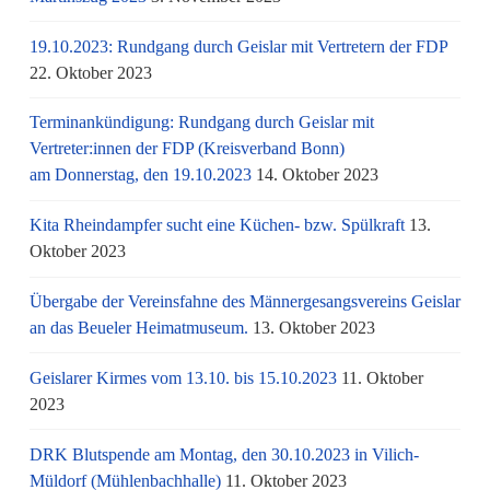
19.10.2023: Rundgang durch Geislar mit Vertretern der FDP
22. Oktober 2023
Terminankündigung: Rundgang durch Geislar mit
Vertreter:innen der FDP (Kreisverband Bonn)
am Donnerstag, den 19.10.2023
14. Oktober 2023
Kita Rheindampfer sucht eine Küchen- bzw. Spülkraft
13.
Oktober 2023
Übergabe der Vereinsfahne des Männergesangsvereins Geislar
an das Beueler Heimatmuseum.
13. Oktober 2023
Geislarer Kirmes vom 13.10. bis 15.10.2023
11. Oktober
2023
DRK Blutspende am Montag, den 30.10.2023 in Vilich-
Müldorf (Mühlenbachhalle)
11. Oktober 2023