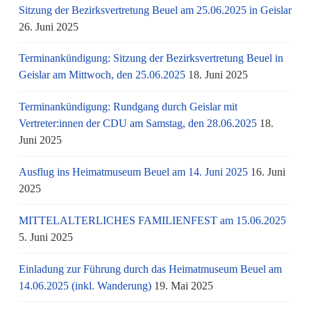
Sitzung der Bezirksvertretung Beuel am 25.06.2025 in Geislar
26. Juni 2025
Terminankündigung: Sitzung der Bezirksvertretung Beuel in
Geislar am Mittwoch, den 25.06.2025
18. Juni 2025
Terminankündigung: Rundgang durch Geislar mit
Vertreter:innen der CDU am Samstag, den 28.06.2025
18.
Juni 2025
Ausflug ins Heimatmuseum Beuel am 14. Juni 2025
16. Juni
2025
MITTELALTERLICHES FAMILIENFEST am 15.06.2025
5. Juni 2025
Einladung zur Führung durch das Heimatmuseum Beuel am
14.06.2025 (inkl. Wanderung)
19. Mai 2025