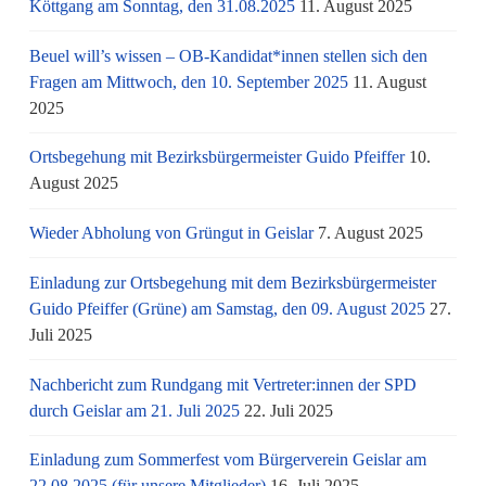
Köttgang am Sonntag, den 31.08.2025
11. August 2025
Beuel will’s wissen – OB-Kandidat*innen stellen sich den
Fragen am Mittwoch, den 10. September 2025
11. August
2025
Ortsbegehung mit Bezirksbürgermeister Guido Pfeiffer
10.
August 2025
Wieder Abholung von Grüngut in Geislar
7. August 2025
Einladung zur Ortsbegehung mit dem Bezirksbürgermeister
Guido Pfeiffer (Grüne) am Samstag, den 09. August 2025
27.
Juli 2025
Nachbericht zum Rundgang mit Vertreter:innen der SPD
durch Geislar am 21. Juli 2025
22. Juli 2025
Einladung zum Sommerfest vom Bürgerverein Geislar am
22.08.2025 (für unsere Mitglieder)
16. Juli 2025